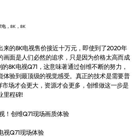
家电，8K，8K
的画面是人们必然的追求，只是因为价格太高而成
的8K电视Q71，这意味著通过创维不断的努力，
能体验到最顶级的视觉感受。真正的技术是需要普
样市场才会更大，资源才会更多，创维做这一步是
业里程碑!
电视Q71现场体验