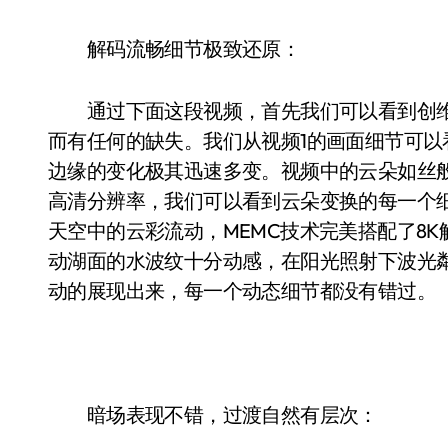
解码流畅细节极致还原：
通过下面这段视频，首先我们可以看到创维Q
而有任何的缺失。我们从视频1的画面细节可
边缘的变化极其迅速多变。视频中的云朵如丝般
高清分辨率，我们可以看到云朵变换的每一个
天空中的云彩流动，MEMC技术完美搭配了8
动湖面的水波纹十分动感，在阳光照射下波光
动的展现出来，每一个动态细节都没有错过。
暗场表现不错，过渡自然有层次：