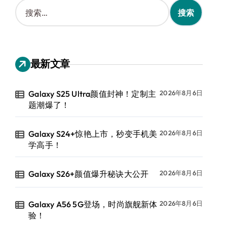
搜
索
：
最新文章
Galaxy S25 Ultra颜值封神！定制主
2026年8月6日
题潮爆了！
Galaxy S24+惊艳上市，秒变手机美
2026年8月6日
学高手！
Galaxy S26+颜值爆升秘诀大公开
2026年8月6日
Galaxy A56 5G登场，时尚旗舰新体
2026年8月6日
验！