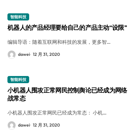
智能科技
机器人的产品经理要给自己的产品主动“设限”
编辑导语：随着互联网和科技的发展，更多智…
dawei
12 月 31, 2020
智能科技
小机器人围攻正常网民控制舆论已经成为网络
战常态
小机器人围攻正常网民已经成为常态： 小机…
dawei
12 月 31, 2020