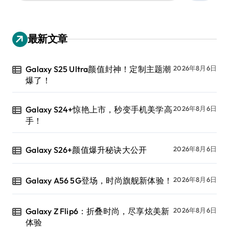
：
最新文章
Galaxy S25 Ultra颜值封神！定制主题潮
2026年8月6日
爆了！
Galaxy S24+惊艳上市，秒变手机美学高
2026年8月6日
手！
Galaxy S26+颜值爆升秘诀大公开
2026年8月6日
Galaxy A56 5G登场，时尚旗舰新体验！
2026年8月6日
Galaxy Z Flip6：折叠时尚，尽享炫美新
2026年8月6日
体验