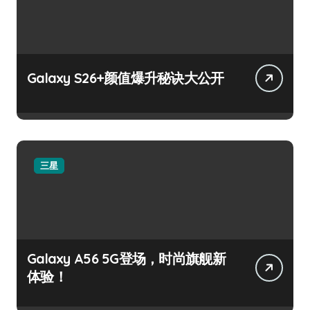
Galaxy S26+颜值爆升秘诀大公开
三星
Galaxy A56 5G登场，时尚旗舰新
体验！