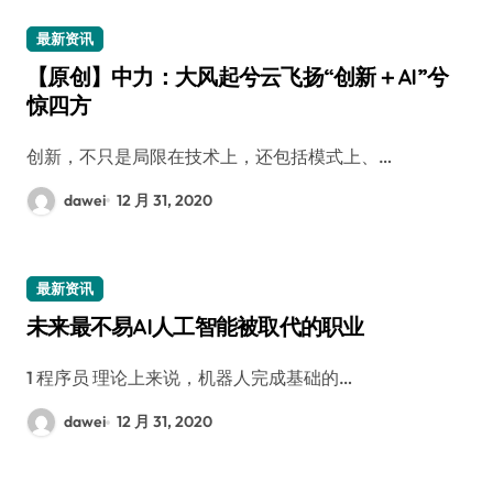
最新资讯
【原创】中力：大风起兮云飞扬“创新＋AI”兮
惊四方
创新，不只是局限在技术上，还包括模式上、…
dawei
12 月 31, 2020
最新资讯
未来最不易AI人工智能被取代的职业
1 程序员 理论上来说，机器人完成基础的…
dawei
12 月 31, 2020