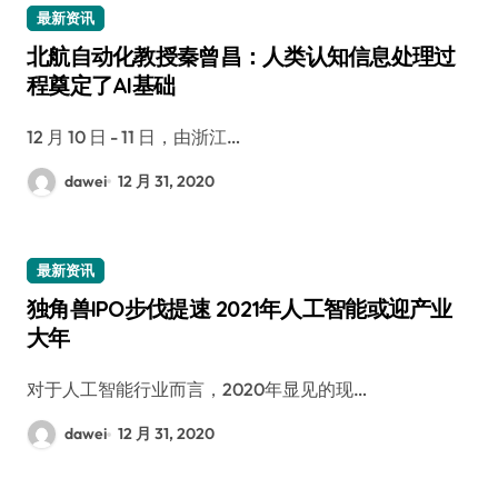
最新资讯
北航自动化教授秦曾昌：人类认知信息处理过
程奠定了AI基础
12 月 10 日 - 11 日，由浙江…
dawei
12 月 31, 2020
最新资讯
独角兽IPO步伐提速 2021年人工智能或迎产业
大年
对于人工智能行业而言，2020年显见的现…
dawei
12 月 31, 2020