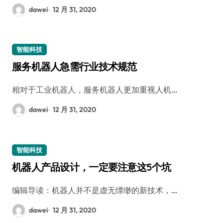
dawei
12 月 31, 2020
智能科技
服务机器人急需行业技术规范
相对于工业机器人，服务机器人更加重视人机…
dawei
12 月 31, 2020
智能科技
机器人产品设计，一定要注意这5个坑
编辑导读：机器人并不是虚无缥缈的新技术，…
dawei
12 月 31, 2020