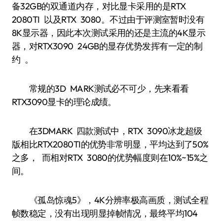
备32GB的双通道内存，对比显卡采用的是RTX
2080TI 以及RTX 3080。不过由于评测室暂时没有
8K显示器，因此本次测试采用的还是主流的4K显示
器，对RTX3090 24GB的显存优势发挥有一定的制
约 。
常规的3D MARK测试必不可少，先来看看
RTX3090显卡的理论成绩。
在3DMARK 四款测试中，RTX 3090冰龙超级
版相比RTX2080TI的优势非常明显，平均达到了50%
之多， 而相对RTX 3080的优势幅度则在10%~15%之
间。
《孤岛惊魂5》，4K分辨率极高画质，测试全程
帧数稳定，没有出现明显掉帧情况，最终平均104