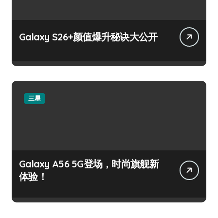
Galaxy S26+颜值爆升秘诀大公开
三星
Galaxy A56 5G登场，时尚旗舰新
体验！