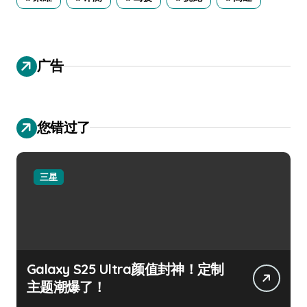
广告
您错过了
三星
Galaxy S25 Ultra颜值封神！定制
主题潮爆了！