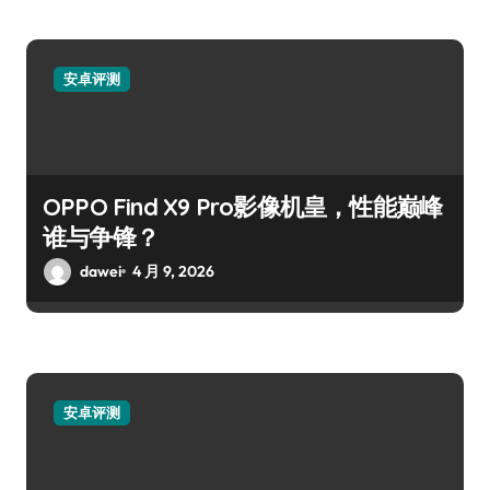
安卓评测
OPPO Find X9 Pro影像机皇，性能巅峰
谁与争锋？
dawei
4 月 9, 2026
安卓评测