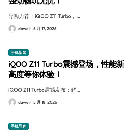
强劲畅玩无忧！
导购力荐：iQOO Z11 Turbo，…
dawei
6 月 17, 2026
手机新闻
iQOO Z11 Turbo震撼登场，性能新
高度等你体验！
iQOO Z11 Turbo震撼发布：解…
dawei
5 月 18, 2026
手机导购