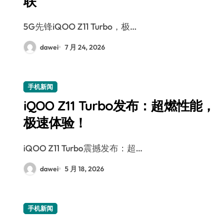
联
5G先锋iQOO Z11 Turbo，极…
dawei
7 月 24, 2026
手机新闻
iQOO Z11 Turbo发布：超燃性能，
极速体验！
iQOO Z11 Turbo震撼发布：超…
dawei
5 月 18, 2026
手机新闻