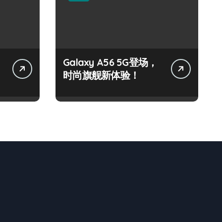
Galaxy A56 5G登场，
时尚旗舰新体验！