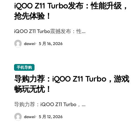
iQOO Z11 Turbo发布：性能升级，
抢先体验！
iQOO Z11 Turbo震撼发布：性…
dawei
5 月 16, 2026
手机导购
导购力荐：iQOO Z11 Turbo，游戏
畅玩无忧！
导购力荐：iQOO Z11 Turbo，…
dawei
5 月 12, 2026