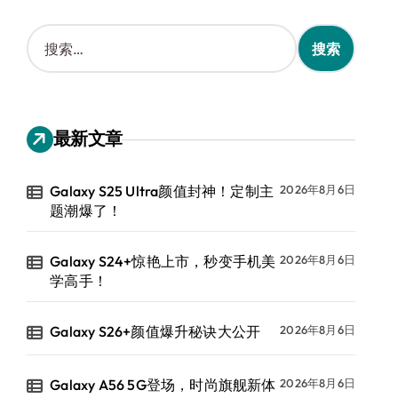
搜
索
：
最新文章
Galaxy S25 Ultra颜值封神！定制主
2026年8月6日
题潮爆了！
Galaxy S24+惊艳上市，秒变手机美
2026年8月6日
学高手！
Galaxy S26+颜值爆升秘诀大公开
2026年8月6日
Galaxy A56 5G登场，时尚旗舰新体
2026年8月6日