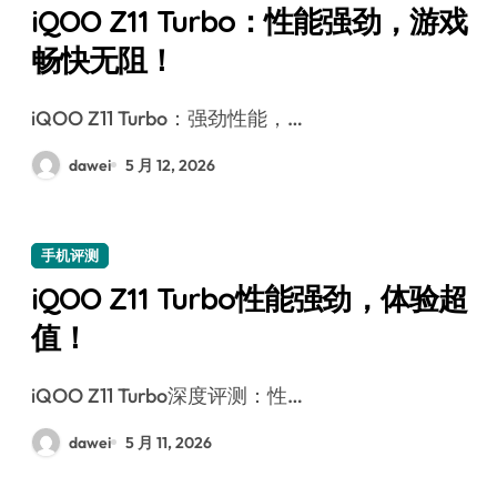
iQOO Z11 Turbo：性能强劲，游戏
畅快无阻！
iQOO Z11 Turbo：强劲性能，…
dawei
5 月 12, 2026
手机评测
iQOO Z11 Turbo性能强劲，体验超
值！
iQOO Z11 Turbo深度评测：性…
dawei
5 月 11, 2026