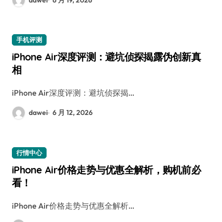
手机评测
iPhone Air深度评测：避坑侦探揭露伪创新真
相
iPhone Air深度评测：避坑侦探揭…
dawei
6 月 12, 2026
行情中心
iPhone Air价格走势与优惠全解析，购机前必
看！
iPhone Air价格走势与优惠全解析…