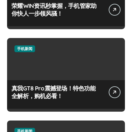
荣耀WIN资讯秒掌握，手机管家助
你快人一步领风骚！
手机新闻
真我GT8 Pro震撼登场！特色功能
全解析，购机必看！
手机新闻