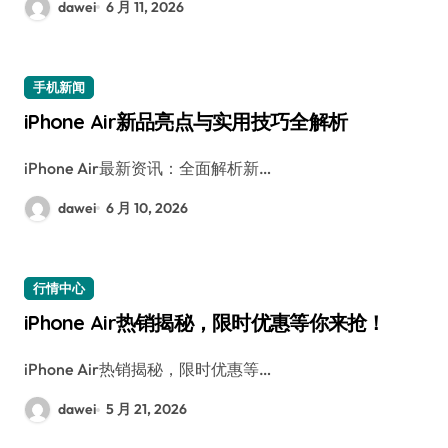
dawei
6 月 11, 2026
手机新闻
iPhone Air新品亮点与实用技巧全解析
iPhone Air最新资讯：全面解析新…
dawei
6 月 10, 2026
行情中心
iPhone Air热销揭秘，限时优惠等你来抢！
iPhone Air热销揭秘，限时优惠等…
dawei
5 月 21, 2026