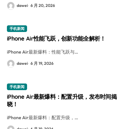
dawei
6 月 20, 2026
手机新闻
iPhone Air性能飞跃，创新功能全解析！
iPhone Air最新爆料：性能飞跃与…
dawei
6 月 19, 2026
手机新闻
iPhone Air最新爆料：配置升级，发布时间揭
晓！
iPhone Air最新爆料：配置升级，…
dawei
6 月 19, 2026