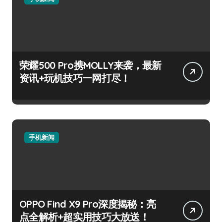
荣耀500 Pro携MOLLY来袭，最新
资讯+玩机技巧一网打尽！
手机新闻
OPPO Find X9 Pro深度揭秘：亮
点全解析+超实用技巧大放送！