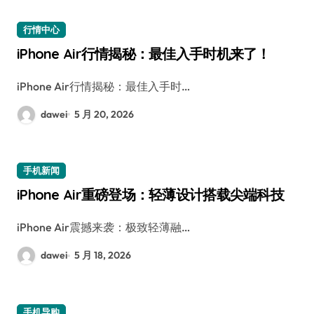
行情中心
iPhone Air行情揭秘：最佳入手时机来了！
iPhone Air行情揭秘：最佳入手时…
dawei
5 月 20, 2026
手机新闻
iPhone Air重磅登场：轻薄设计搭载尖端科技
iPhone Air震撼来袭：极致轻薄融…
dawei
5 月 18, 2026
手机导购