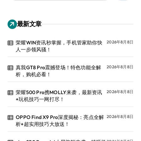
：
最新文章
荣耀WIN资讯秒掌握，手机管家助你快
2026年8月8日
人一步领风骚！
真我GT8 Pro震撼登场！特色功能全解
2026年8月8日
析，购机必看！
荣耀500 Pro携MOLLY来袭，最新资讯
2026年8月8日
+玩机技巧一网打尽！
OPPO Find X9 Pro深度揭秘：亮点全解
2026年8月8日
析+超实用技巧大放送！