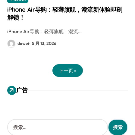
iPhone Air导购：轻薄旗舰，潮流新体验即刻
解锁！
iPhone Air导购：轻薄旗舰，潮流…
dawei
5 月 13, 2026
下一页 »
广告
搜
索