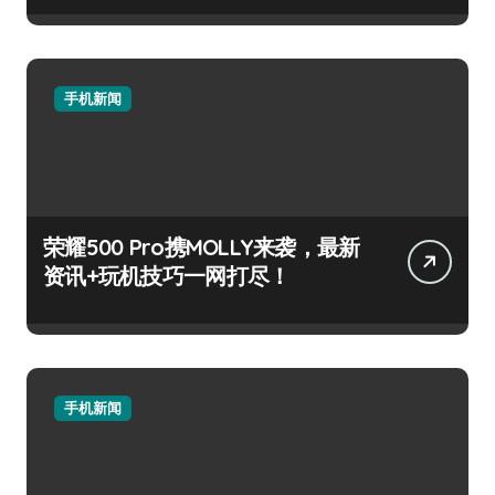
手机新闻
荣耀500 Pro携MOLLY来袭，最新
资讯+玩机技巧一网打尽！
手机新闻