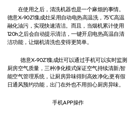
在使用之后，清洗机器也是一个麻烦的事情。
德意X-90Z1集成灶采用自动电热高温洗，75℃高温
融化油污，实现快速清洁。而且，当烟机累计使用
120h之后会自动提示清洁，一键开启电热高温自清
洁功能，让烟机清洗也变得更简单。
德意X-90Z1集成灶可以通过手机可以实时监测
厨房空气质量，三种净化模式保证空气持续清新;智
能空气管理系统，让厨房异味得到高效净化;更有假
日通风预约功能，出门在外也不用担心厨房异味。
手机APP操作