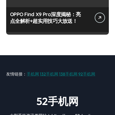
OPPO Find X9 Pro深度揭秘：亮
点全解析+超实用技巧大放送！
友情链接：
手机网
132手机网
138手机网
92手机网
52手机网