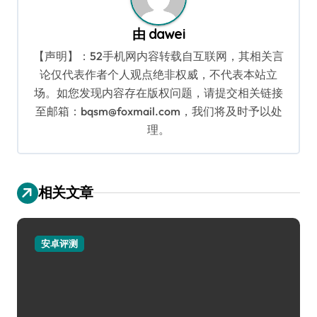
由
dawei
【声明】：52手机网内容转载自互联网，其相关言
论仅代表作者个人观点绝非权威，不代表本站立
场。如您发现内容存在版权问题，请提交相关链接
至邮箱：bqsm@foxmail.com，我们将及时予以处
理。
相关文章
安卓评测