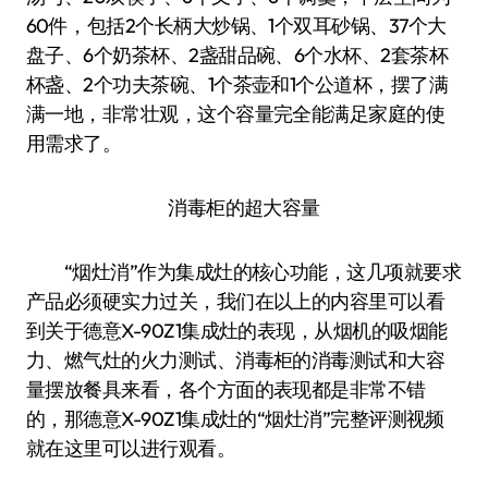
60件，包括2个长柄大炒锅、1个双耳砂锅、37个大
盘子、6个奶茶杯、2盏甜品碗、6个水杯、2套茶杯
杯盏、2个功夫茶碗、1个茶壶和1个公道杯，摆了满
满一地，非常壮观，这个容量完全能满足家庭的使
用需求了。
消毒柜的超大容量
“烟灶消”作为集成灶的核心功能，这几项就要求
产品必须硬实力过关，我们在以上的内容里可以看
到关于德意X-90Z1集成灶的表现，从烟机的吸烟能
力、燃气灶的火力测试、消毒柜的消毒测试和大容
量摆放餐具来看，各个方面的表现都是非常不错
的，那德意X-90Z1集成灶的“烟灶消”完整评测视频
就在这里可以进行观看。