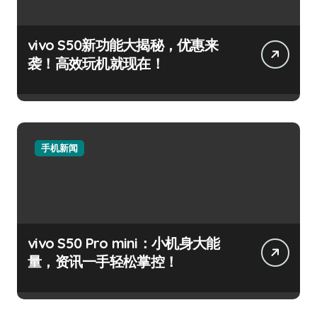
vivo S50新功能大揭秘，优惠来
袭！高效玩机就现在！
手机新闻
vivo S50 Pro mini：小机身大能
量，资讯一手轻松掌控！