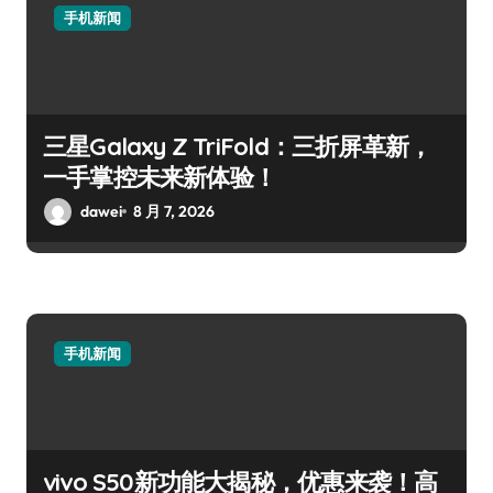
手机新闻
三星Galaxy Z TriFold：三折屏革新，
一手掌控未来新体验！
dawei
8 月 7, 2026
手机新闻
vivo S50新功能大揭秘，优惠来袭！高