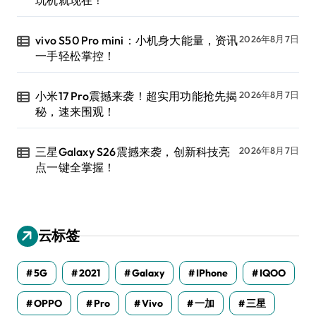
vivo S50 Pro mini：小机身大能量，资讯
2026年8月7日
一手轻松掌控！
小米17 Pro震撼来袭！超实用功能抢先揭
2026年8月7日
秘，速来围观！
三星Galaxy S26震撼来袭，创新科技亮
2026年8月7日
点一键全掌握！
云标签
5G
2021
Galaxy
IPhone
IQOO
OPPO
Pro
Vivo
一加
三星