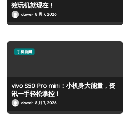
效玩机就现在！
dawei
8 月 7, 2026
手机新闻
vivo S50 Pro mini：小机身大能量，资
讯一手轻松掌控！
dawei
8 月 7, 2026