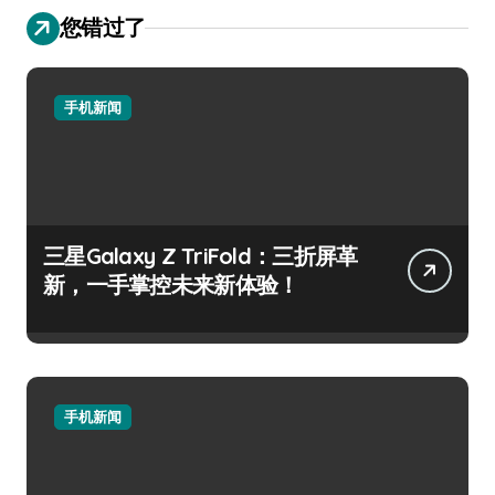
您错过了
手机新闻
三星Galaxy Z TriFold：三折屏革
新，一手掌控未来新体验！
手机新闻