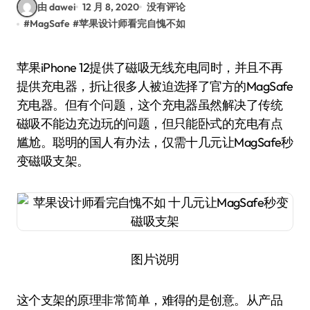
由 dawei
12 月 8, 2020
没有评论
#
MagSafe
#
苹果设计师看完自愧不如
苹果iPhone 12提供了磁吸无线充电同时，并且不再
提供充电器，折让很多人被迫选择了官方的MagSafe
充电器。但有个问题，这个充电器虽然解决了传统
磁吸不能边充边玩的问题，但只能卧式的充电有点
尴尬。聪明的国人有办法，仅需十几元让MagSafe秒
变磁吸支架。
图片说明
这个支架的原理非常简单，难得的是创意。从产品