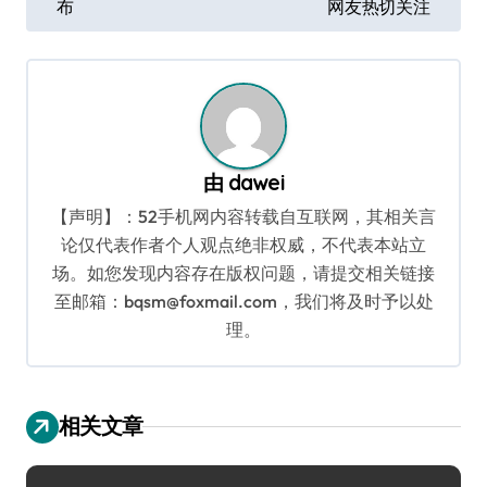
布
网友热切关注
导
航
由
dawei
【声明】：52手机网内容转载自互联网，其相关言
论仅代表作者个人观点绝非权威，不代表本站立
场。如您发现内容存在版权问题，请提交相关链接
至邮箱：bqsm@foxmail.com，我们将及时予以处
理。
相关文章