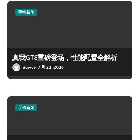
手机新闻
真我GT8重磅登场，性能配置全解析
dawei
7 月 22, 2026
手机新闻