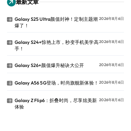
最新文章
Galaxy S25 Ultra颜值封神！定制主题潮
2026年8月6日
爆了！
Galaxy S24+惊艳上市，秒变手机美学高
2026年8月6日
手！
Galaxy S26+颜值爆升秘诀大公开
2026年8月6日
Galaxy A56 5G登场，时尚旗舰新体验！
2026年8月6日
Galaxy Z Flip6：折叠时尚，尽享炫美新
2026年8月6日
体验