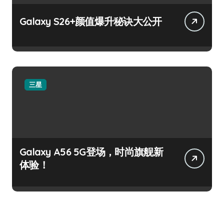
Galaxy S26+颜值爆升秘诀大公开
三星
Galaxy A56 5G登场，时尚旗舰新
体验！