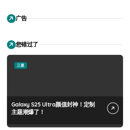
广告
您错过了
三星
Galaxy S25 Ultra颜值封神！定制
主题潮爆了！