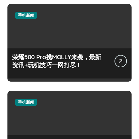
手机新闻
荣耀500 Pro携MOLLY来袭，最新
资讯+玩机技巧一网打尽！
手机新闻