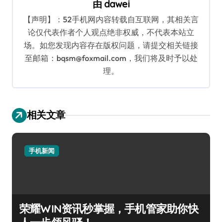
由
dawei
【声明】：52手机网内容转载自互联网，其相关言
论仅代表作者个人观点绝非权威，不代表本站立
场。如您发现内容存在版权问题，请提交相关链接
至邮箱：bqsm@foxmail.com，我们将及时予以处
理。
相关文章
手机新闻
荣耀WIN资讯秒掌握，手机管家助你快