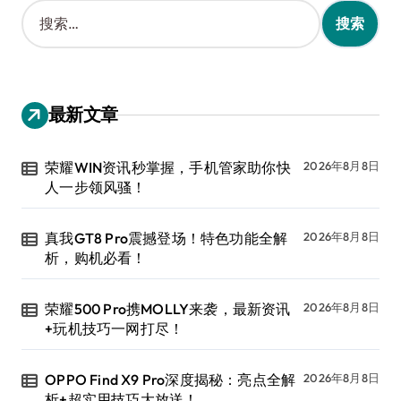
搜
索
：
最新文章
荣耀WIN资讯秒掌握，手机管家助你快
2026年8月8日
人一步领风骚！
真我GT8 Pro震撼登场！特色功能全解
2026年8月8日
析，购机必看！
荣耀500 Pro携MOLLY来袭，最新资讯
2026年8月8日
+玩机技巧一网打尽！
OPPO Find X9 Pro深度揭秘：亮点全解
2026年8月8日
析+超实用技巧大放送！