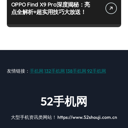
OPPO Find X9 Pro深度揭秘：亮
点全解析+超实用技巧大放送！
友情链接：
手机网
132手机网
138手机网
92手机网
52手机网
大型手机资讯类网站！ https://www.52shouji.com.cn