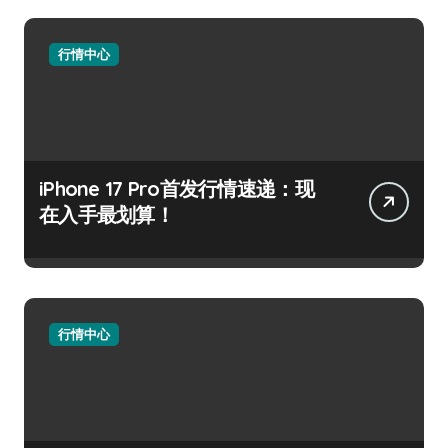
行情中心
iPhone 17 Pro首发行情速递：现
在入手最划算！
行情中心