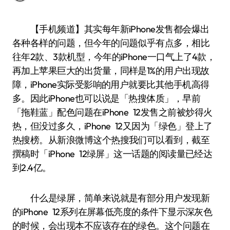
【手机频道】其实每年新iPhone发售都会爆出
各种各样的问题，但今年的问题似乎有点多，相比
往年2款、3款机型，今年的iPhone一口气上了4款，
再加上苹果巨大的出货量，同样是1%的用户出现故
障，iPhone实际受影响的用户就要比其他手机高得
多。因此iPhone也可以说是「热搜体质」，早前
「拖鞋蓝」配色问题在iPhone 12发售之前被炒得火
热，但没过多久，iPhone 12又因为「绿色」登上了
热搜榜。从新浪微博这个热搜我们可以看到，截至
撰稿时「iPhone 12绿屏」这一话题的阅读量已经达
到2.4亿。
什么是绿屏，简单来说就是有部分用户发现新
的iPhone 12系列在屏幕低亮度的条件下显示深灰色
的时候，会出现本不应该存在的绿色。这个问题在