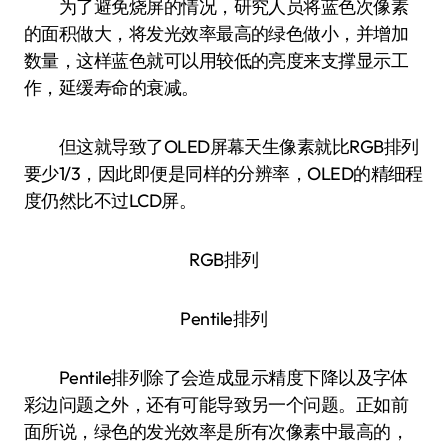
为了避免烧屏的情况，研究人员将蓝色次像素
的面积做大，将发光效率最高的绿色做小，并增加
数量，这样蓝色就可以用较低的亮度来支撑显示工
作，延缓寿命的衰减。
但这就导致了OLED屏幕天生像素就比RGB排列
要少1/3，因此即便是同样的分辨率，OLED的精细程
度仍然比不过LCD屏。
RGB排列
Pentile排列
Pentile排列除了会造成显示精度下降以及字体
彩边问题之外，还有可能导致另一个问题。正如前
面所说，绿色的发光效率是所有次像素中最高的，