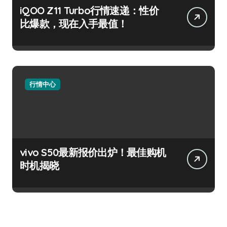
iQOO Z11 Turbo行情速递：性价
比爆款，现在入手最值！
行情中心
vivo S50最新报价出炉！最佳购机
时机揭晓