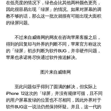
在低亮度的情况下，绿色会比其他两种颜色更亮，
因此很容易出现「绿屏」的情况。如果对屏幕的调
教不够的话，那么这一批次就很有可能出现大面积
的绿屏问题。
不过来自威锋网的网友在咨询苹果客服之后，
得到的回复却与外界的判断不同，苹果官方称这次
的「绿屏」初步判断为软件BUG，并非硬件问题，
苹果也承诺将尽快通过软件推送解决。
图片来自威锋网
至此问题似乎得到了圆满的解决，但实际上
iPhone 12这次的「绿屏」并没有规律可循，且不同
的用户屏幕发绿的位置也不尽相同，因此外界对于
软件BUG这一说法仍然保持怀疑。并且，这一代的