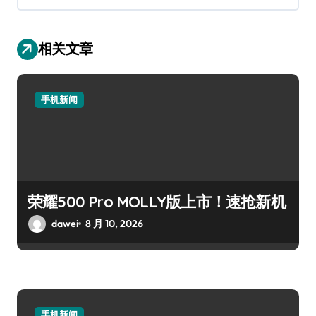
相关文章
手机新闻
荣耀500 Pro MOLLY版上市！速抢新机
dawei
8 月 10, 2026
手机新闻