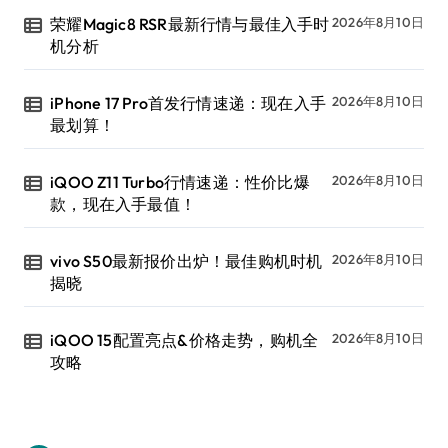
荣耀Magic8 RSR最新行情与最佳入手时
2026年8月10日
机分析
iPhone 17 Pro首发行情速递：现在入手
2026年8月10日
最划算！
iQOO Z11 Turbo行情速递：性价比爆
2026年8月10日
款，现在入手最值！
vivo S50最新报价出炉！最佳购机时机
2026年8月10日
揭晓
iQOO 15配置亮点&价格走势，购机全
2026年8月10日
攻略