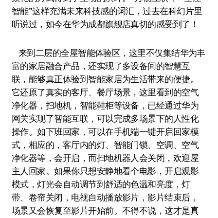
智能”这样充满未来科技感的词汇，过去在科幻片里
听说过，如今在华为成都旗舰店真切的感受到了！
来到二层的全屋智能体验区，这里不仅集结华为丰
富的家居融合产品，还实现了多设备间的智慧互
联，能够真正体验到智能家居为生活带来的便捷。
它还原了真实的客厅、餐厅场景，这里看到的空气
净化器，扫地机，智能鞋柜等设备，已经通过华为
网关实现了智能互联，可以完成多场景下的人性化
操作。如下班回家，可以在手机端一键开启回家模
式，相应的，客厅内的灯、智能门锁、空调、空气
净化器等，会开启，而扫地机器人会关闭，欢迎屋
主人回家。如果你只想安静地看个电影，开启观影
模式，灯光会自动调节到舒适的色温和亮度，灯
带、卷帘关闭，电视自动播放影片，影片结束后，
场景又会恢复至影片开始前。不得不说，这才是真