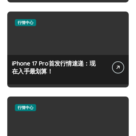
行情中心
iPhone 17 Pro首发行情速递：现
在入手最划算！
行情中心