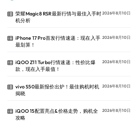
荣耀Magic8 RSR最新行情与最佳入手时
2026年8月10日
机分析
iPhone 17 Pro首发行情速递：现在入手
2026年8月10日
最划算！
iQOO Z11 Turbo行情速递：性价比爆
2026年8月10日
款，现在入手最值！
vivo S50最新报价出炉！最佳购机时机
2026年8月10日
揭晓
iQOO 15配置亮点&价格走势，购机全
2026年8月10日
攻略