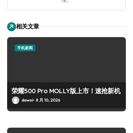
相关文章
手机新闻
荣耀500 Pro MOLLY版上市！速抢新机
dawei
8 月 10, 2026