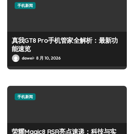
手机新闻
真我GT8 Pro手机管家全解析：最新功
能速览
dawei
8 月 10, 2026
手机新闻
荣耀Magic8 RSR亮点速递：科技与实