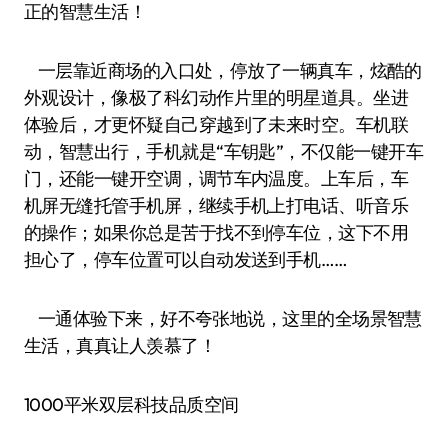
正的智慧生活！
一层靠近商场的入口处，停放了一辆真车，炫酷的
外观设计，像极了科幻动作片里的明星道具。坐进
体验后，才更怀疑自己穿越到了未来时空。车机联
动，智慧出行，手机就是“车钥匙”，不仅能一键开车
门，还能一键开空调，调节车内温度。上车后，车
机屏无缝托管手机屏，继续手机上打电话、听音乐
的操作；如果你总是苦于找不到停车位，这下不用
担心了，停车位置可以自动发送到手机……
一通体验下来，好不夸张地说，这里的全场景智慧
生活，真真让人羡慕了！
1000平米双层科技品质空间