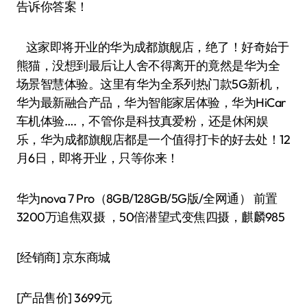
告诉你答案！
这家即将开业的华为成都旗舰店，绝了！好奇始于
熊猫，没想到最后让人舍不得离开的竟然是华为全
场景智慧体验。这里有华为全系列热门款5G新机，
华为最新融合产品，华为智能家居体验，华为HiCar
车机体验….，不管你是科技真爱粉，还是休闲娱
乐，华为成都旗舰店都是一个值得打卡的好去处！12
月6日，即将开业，只等你来！
华为nova 7 Pro（8GB/128GB/5G版/全网通） 前置
3200万追焦双摄 ，50倍潜望式变焦四摄，麒麟985
[经销商]
京东商城
[产品售价]
3699元