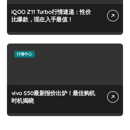
iQOO Z11 Turbo行情速递：性价
比爆款，现在入手最值！
行情中心
vivo S50最新报价出炉！最佳购机
时机揭晓