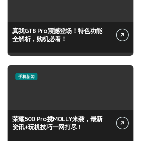
真我GT8 Pro震撼登场！特色功能
全解析，购机必看！
手机新闻
荣耀500 Pro携MOLLY来袭，最新
资讯+玩机技巧一网打尽！