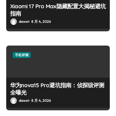
Xiaomi 17 Pro Max隐藏配置大揭秘避坑
指南
dawei
8 月 4, 2026
手机评测
华为nova15 Pro避坑指南：侦探级评测
全曝光
dawei
8 月 4, 2026