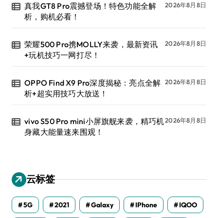
真我GT8 Pro震撼登场！特色功能全解
2026年8月8日
析，购机必看！
荣耀500 Pro携MOLLY来袭，最新资讯
2026年8月8日
+玩机技巧一网打尽！
OPPO Find X9 Pro深度揭秘：亮点全解
2026年8月8日
析+超实用技巧大放送！
vivo S50 Pro mini小屏旗舰来袭，精巧机
2026年8月8日
身藏大能量速来围观！
云标签
5G
2021
Galaxy
IPhone
IQOO