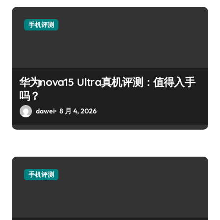
手机评测
华为nova15 Ultra真机评测：值得入手
吗？
dawei
8 月 4, 2026
手机评测