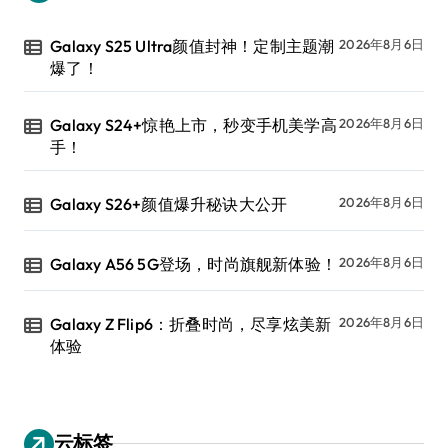
Galaxy S25 Ultra颜值封神！定制主题潮
2026年8月6日
爆了！
Galaxy S24+惊艳上市，秒变手机美学高
2026年8月6日
手！
Galaxy S26+颜值爆升秘诀大公开
2026年8月6日
Galaxy A56 5G登场，时尚旗舰新体验！
2026年8月6日
Galaxy Z Flip6：折叠时尚，尽享炫美新
2026年8月6日
体验
云标签