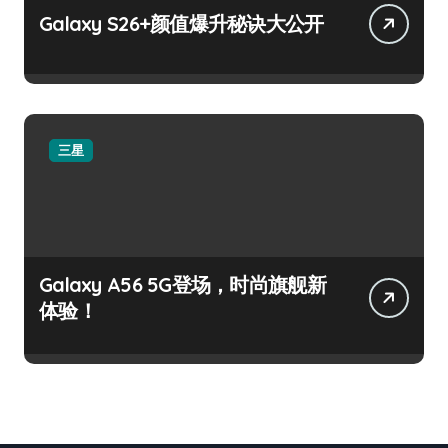
Galaxy S26+颜值爆升秘诀大公开
三星
Galaxy A56 5G登场，时尚旗舰新
体验！