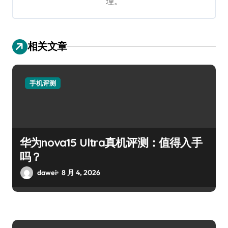
理。
相关文章
手机评测
华为nova15 Ultra真机评测：值得入手
吗？
dawei
8 月 4, 2026