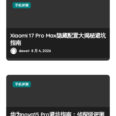
手机评测
Xiaomi 17 Pro Max隐藏配置大揭秘避坑
指南
dawei
8 月 4, 2026
手机评测
华为nova15 Pro避坑指南：侦探级评测