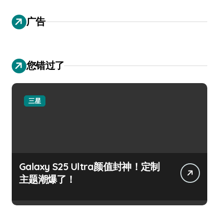
广告
您错过了
三星
Galaxy S25 Ultra颜值封神！定制
主题潮爆了！