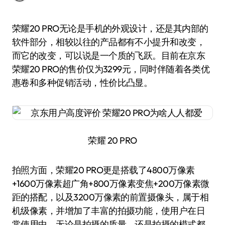
荣耀20 PRO无论是手机的外观设计，还是其内部的
软件部分，相较以往的产品都有不小提升和改变，
而它的改变，可以说是一个质的飞跃。目前在京东
荣耀20 PRO的售价仅为3299元，同时伴随着各类优
惠卷和多种促销活动，性价比凸显。
荣耀 20 PRO
拍照方面，荣耀20 PRO更是搭载了4800万像素
+1600万像素超广角+800万像素变焦+200万像素微
距的搭配，以及3200万像素的前置摄像头，属于相
机级像素，并增加了丰富的拍摄功能，使用户在日
常使用中，无论是拍摄的质量，还是拍摄的模式都