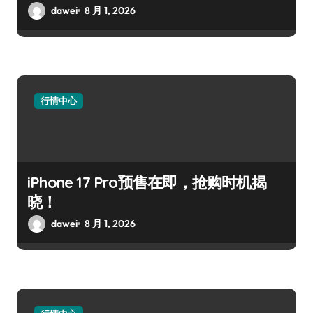
dawei
8 月 1, 2026
行情中心
iPhone 17 Pro预售在即，抢购时机揭
晓！
dawei
8 月 1, 2026