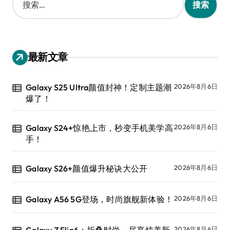
索
：
最新文章
Galaxy S25 Ultra颜值封神！定制主题潮
2026年8月6日
爆了！
Galaxy S24+惊艳上市，秒变手机美学高
2026年8月6日
手！
Galaxy S26+颜值爆升秘诀大公开
2026年8月6日
Galaxy A56 5G登场，时尚旗舰新体验！
2026年8月6日
Galaxy Z Flip6：折叠时尚，尽享炫美新
2026年8月6日