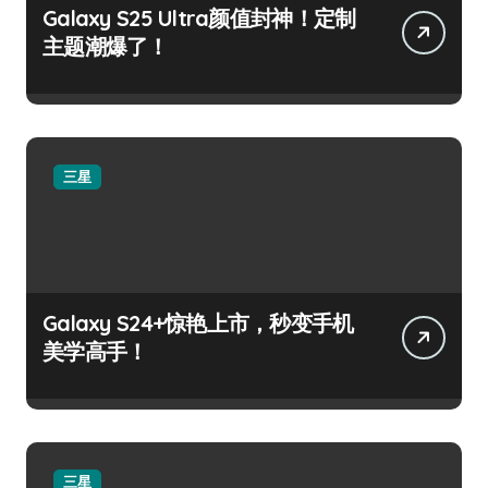
Galaxy S25 Ultra颜值封神！定制
主题潮爆了！
三星
Galaxy S24+惊艳上市，秒变手机
美学高手！
三星