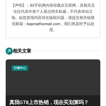
【声明】：52手机网内容转载自互联网，其相关言
论仅代表作者个人观点绝非权威，不代表本站立
场。如您发现内容存在版权问题，请提交相关链接
至邮箱：bqsm@foxmail.com，我们将及时予以处
理。
相关文章
行情中心
真我GT8上市热销，现在买划算吗？