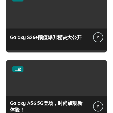
Galaxy S26+颜值爆升秘诀大公开
三星
Galaxy A56 5G登场，时尚旗舰新
体验！