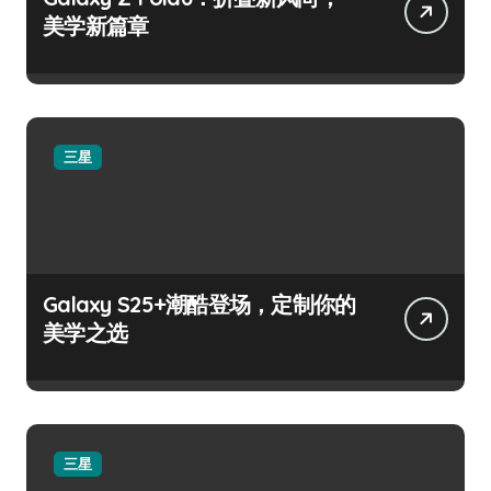
美学新篇章
三星
Galaxy S25+潮酷登场，定制你的
美学之选
三星