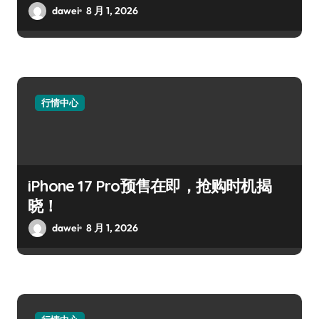
dawei
8 月 1, 2026
行情中心
iPhone 17 Pro预售在即，抢购时机揭
晓！
dawei
8 月 1, 2026