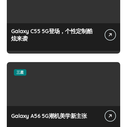
Galaxy C55 5G登场，个性定制酷
炫来袭
三星
Galaxy A56 5G潮机美学新主张