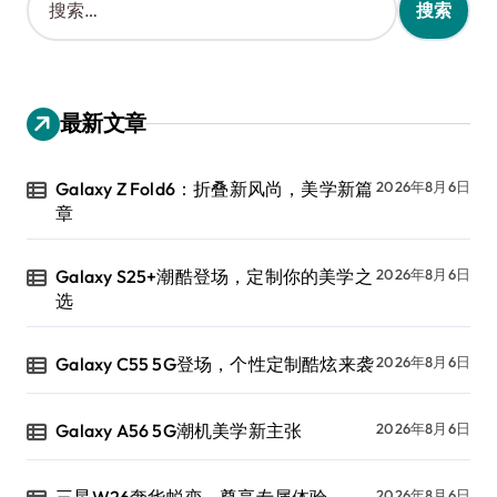
索
：
最新文章
Galaxy Z Fold6：折叠新风尚，美学新篇
2026年8月6日
章
Galaxy S25+潮酷登场，定制你的美学之
2026年8月6日
选
Galaxy C55 5G登场，个性定制酷炫来袭
2026年8月6日
Galaxy A56 5G潮机美学新主张
2026年8月6日
三星W26奢华蜕变，尊享专属体验
2026年8月6日