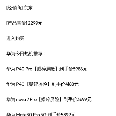
[经销商]
京东
[产品售价]
2299元
进入购买
华为今日热机推荐：
华为 P40 Pro【赠碎屏险】到手价5988元
华为 P40【赠碎屏险】到手价4188元
华为 nova 7 Pro【赠碎屏险】到手价3699元
华为 Mate30 Pro 5G 到手价5899元