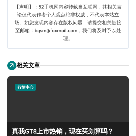
【声明】：52手机网内容转载自互联网，其相关言
论仅代表作者个人观点绝非权威，不代表本站立
场。如您发现内容存在版权问题，请提交相关链接
至邮箱：bqsm@foxmail.com，我们将及时予以处
理。
相关文章
行情中心
真我GT8上市热销，现在买划算吗？