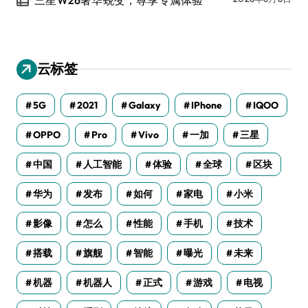
云标签
5G
2021
Galaxy
IPhone
IQOO
OPPO
Pro
Vivo
一加
三星
中国
人工智能
体验
全球
区块
华为
发布
如何
家电
小米
影像
怎么
性能
手机
技术
搭载
旗舰
智能
曝光
未来
机器
机器人
正式
游戏
电视