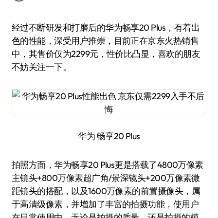
经过不断研发和打磨后的华为畅享20 Plus，有着出
色的性能，深受用户推崇，目前正在京东火热销售
中，其售价仅为2299元，性价比凸显，喜欢的朋友
不妨关注一下。
华为 畅享20 Plus
拍照方面，华为畅享20 Plus更是搭载了4800万像素
主镜头+800万像素超广角/景深镜头+200万像素微
距镜头的搭配，以及1600万像素的前置摄像头，属
于高清级像素，并增加了丰富的拍摄功能，使用户
在日常使用中，无论是拍摄的质量，还是拍摄的模