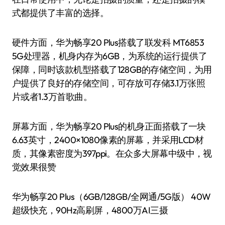
式都提供了丰富的选择。
硬件方面，华为畅享20 Plus搭载了联发科 MT6853
5G处理器，机身内存为6GB，为系统的运行提供了
保障，同时该款机型搭载了128GB的存储空间，为用
户提供了良好的存储空间，可存放可存储3.1万张照
片或者1.3万首歌曲。
屏幕方面，华为畅享20 Plus的机身正面搭载了一块
6.63英寸，2400×1080像素的屏幕，并采用LCD材
质，其像素密度为397ppi。在众多大屏幕中级中，视
觉效果很赞
华为畅享20 Plus（6GB/128GB/全网通/5G版） 40W
超级快充，90Hz高刷屏，4800万AI三摄