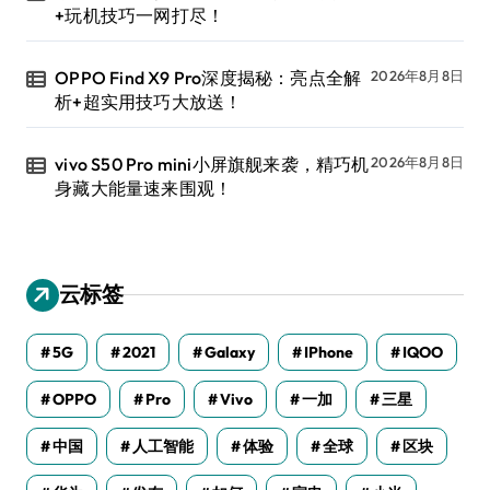
+玩机技巧一网打尽！
OPPO Find X9 Pro深度揭秘：亮点全解
2026年8月8日
析+超实用技巧大放送！
vivo S50 Pro mini小屏旗舰来袭，精巧机
2026年8月8日
身藏大能量速来围观！
云标签
5G
2021
Galaxy
IPhone
IQOO
OPPO
Pro
Vivo
一加
三星
中国
人工智能
体验
全球
区块