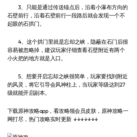
3、只能是通过传送锚点后，沿着小瀑布方向的
石壁前行，沿着石壁前行一段路后就会发现一个不
起眼的石拱门。
4、这个拱门里就是忘却之峡，隐蔽在石门后很
容易被忽略掉，建议玩家仔细查看石壁附近有两个
小火把的地方就是入口。
5、想要开启忘却之峡很简单，玩家要找到附近
的风灵，将它引导会风神柱上，当玩家等级达到27
级就能开启副本。
下载原神攻略app，看攻略领会员皮肤，原神攻略一
网打尽，热门攻略实时更新 ↓↓↓↓↓↓↓