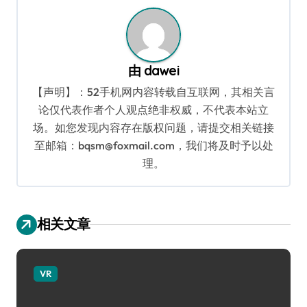
导
航
由
dawei
【声明】：52手机网内容转载自互联网，其相关言
论仅代表作者个人观点绝非权威，不代表本站立
场。如您发现内容存在版权问题，请提交相关链接
至邮箱：bqsm@foxmail.com，我们将及时予以处
理。
相关文章
VR