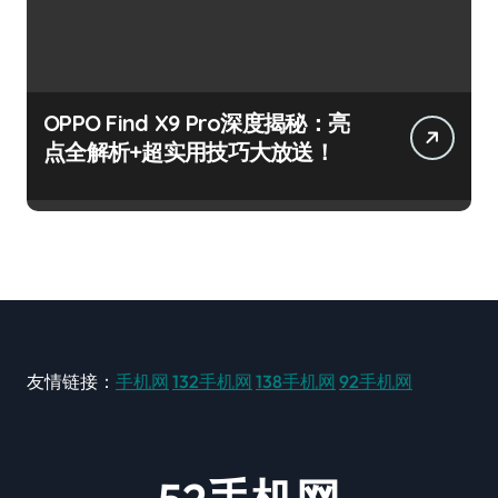
OPPO Find X9 Pro深度揭秘：亮
点全解析+超实用技巧大放送！
友情链接：
手机网
132手机网
138手机网
92手机网