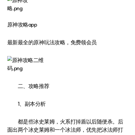
原神攻略app
最新最全的原神玩法攻略，免费领会员
二、攻略推荐
1、副本分析
都是些冰史莱姆，火系打掉盾以后随便杀。后
面出两个冰史莱姆和一个冰法师，优先把冰法师打