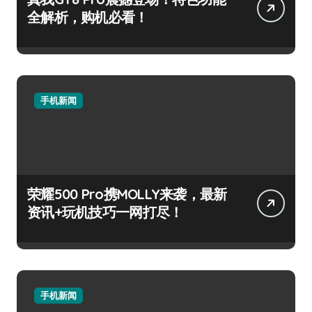
全解析，购机必看！
手机新闻
荣耀500 Pro携MOLLY来袭，最新
资讯+玩机技巧一网打尽！
手机新闻