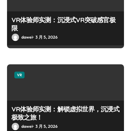
VR体验师实测：沉浸式VR突破感官极
限
dawei
3 月 5, 2026
VR
VR体验师实测：解锁虚拟世界，沉浸式
极致之旅！
dawei
3 月 5, 2026