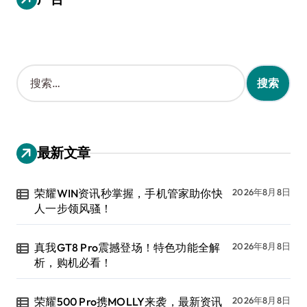
搜
索
：
最新文章
荣耀WIN资讯秒掌握，手机管家助你快
2026年8月8日
人一步领风骚！
真我GT8 Pro震撼登场！特色功能全解
2026年8月8日
析，购机必看！
荣耀500 Pro携MOLLY来袭，最新资讯
2026年8月8日