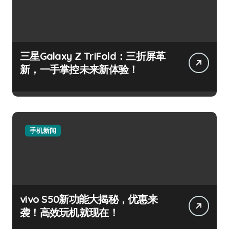
三星Galaxy Z TriFold：三折屏革
新，一手掌控未来新体验！
手机新闻
vivo S50新功能大揭秘，优惠来
袭！高效玩机就现在！