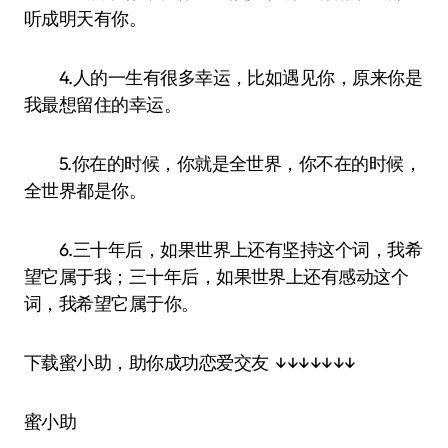
听成明天有你。
4.人的一生有很多幸运，比如遇见你，原来你是
我最想留住的幸运。
5.你在的时候，你就是全世界，你不在的时候，
全世界都是你。
6.三十年后，如果世界上还有坚持这个词，我希
望它属于我；三十年后，如果世界上还有感动这个
词，我希望它属于你。
下载蜜小助，助你成功恋爱交友 ↓↓↓↓↓↓↓
蜜小助