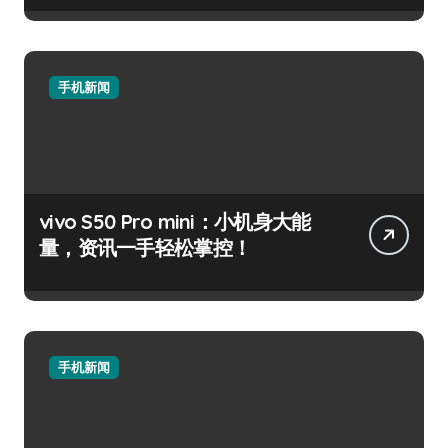
手机新闻
vivo S50 Pro mini：小机身大能
量，资讯一手轻松掌控！
手机新闻