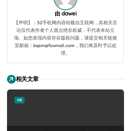
由
dawei
【声明】：52手机网内容转载自互联网，其相关言
论仅代表作者个人观点绝非权威，不代表本站立
场。如您发现内容存在版权问题，请提交相关链接
至邮箱：bqsm@foxmail.com，我们将及时予以处
理。
相关文章
VR