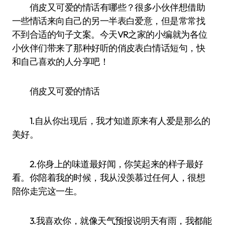
俏皮又可爱的情话有哪些？很多小伙伴想借助
一些情话来向自己的另一半表白爱意，但是常常找
不到合适的句子文案。今天VR之家的小编就为各位
小伙伴们带来了那种好听的俏皮表白情话短句，快
和自己喜欢的人分享吧！
俏皮又可爱的情话
1.自从你出现后，我才知道原来有人爱是那么的
美好。
2.你身上的味道最好闻，你笑起来的样子最好
看。你陪着我的时候，我从没羡慕过任何人，很想
陪你走完这一生。
3.我喜欢你，就像天气预报说明天有雨，我都能