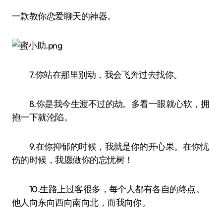
一款教你恋爱聊天的神器。
7.你站在那里别动，我会飞奔过去找你。
8.你是我今生渡不过的劫。多看一眼就心软，拥
抱一下就沦陷。
9.在你抑郁的时候，我就是你的开心果。在你忧
伤的时候，我愿做你的忘忧树！
10.生路上过客很多，每个人都有各自的终点。
他人向东向西向南向北，而我向你。