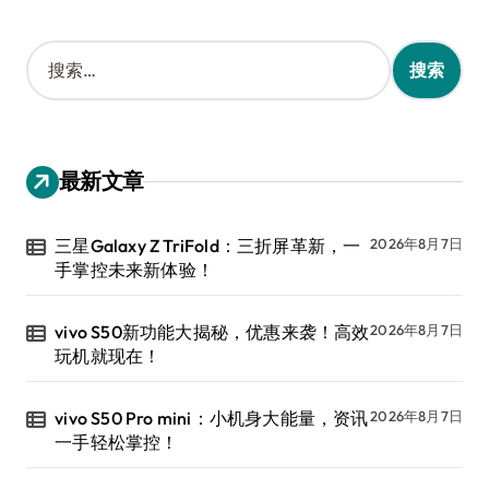
搜
索
：
最新文章
三星Galaxy Z TriFold：三折屏革新，一
2026年8月7日
手掌控未来新体验！
vivo S50新功能大揭秘，优惠来袭！高效
2026年8月7日
玩机就现在！
vivo S50 Pro mini：小机身大能量，资讯
2026年8月7日
一手轻松掌控！