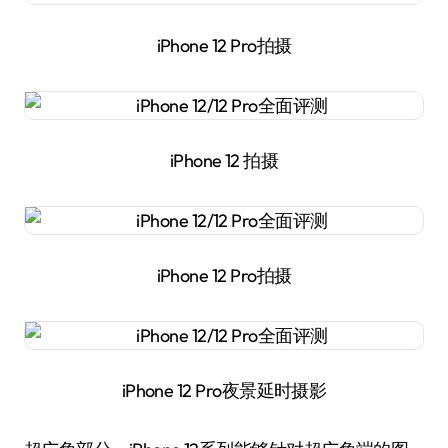
iPhone 12 Pro拍摄
iPhone 12 拍摄
iPhone 12 Pro拍摄
iPhone 12 Pro夜景延时摄影