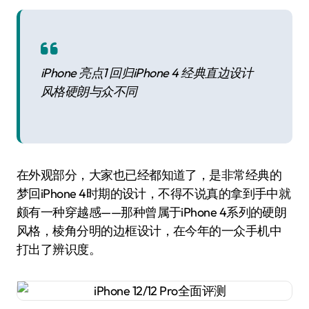
iPhone 亮点1 回归iPhone 4 经典直边设计
风格硬朗与众不同
在外观部分，大家也已经都知道了，是非常经典的
梦回iPhone 4时期的设计，不得不说真的拿到手中就
颇有一种穿越感——那种曾属于iPhone 4系列的硬朗
风格，棱角分明的边框设计，在今年的一众手机中
打出了辨识度。