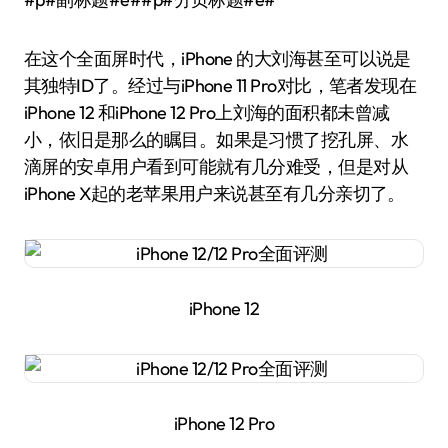
在这个全面屏时代，iPhone 的大刘海甚至可以说是
其独特ID了。经过与iPhone 11 Pro对比，笔者发现在
iPhone 12 和iPhone 12 Pro上刘海的面积都未曾减
小，依旧是那么的瞩目。如果是习惯了挖孔屏、水
滴屏的安卓用户看到可能就有几分难受，但是对从
iPhone X起的老苹果用户来说甚至有几分亲切了。
iPhone 12
iPhone 12 Pro