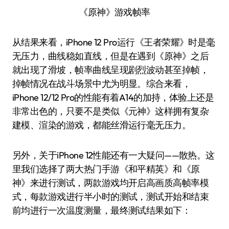
《原神》游戏帧率
从结果来看，iPhone 12 Pro运行《王者荣耀》时是毫
无压力，曲线稳如直线，但是在遇到《原神》之后
就出现了滑坡，帧率曲线呈现剧烈波动甚至掉帧，
掉帧情况在战斗场景中尤为明显。综合来看，
iPhone 12/12 Pro的性能有着A14的加持，体验上还是
非常出色的，只要不是类似《元神》这样拥有复杂
建模、渲染的游戏，都能丝滑运行毫无压力。
另外，关于iPhone 12性能还有一大疑问——散热。这
里我们选择了两大热门手游《和平精英》和《原
神》来进行测试，两款游戏均开启高画质高帧率模
式，每款游戏进行半小时的测试，测试开始和结束
前均进行一次温度测量，最终测试结果如下：