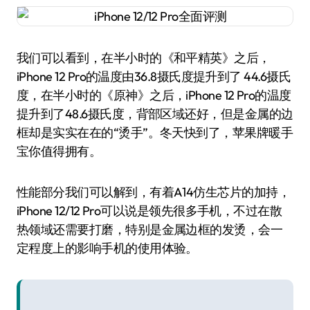
我们可以看到，在半小时的《和平精英》之后，
iPhone 12 Pro的温度由36.8摄氏度提升到了 44.6摄氏
度，在半小时的《原神》之后，iPhone 12 Pro的温度
提升到了48.6摄氏度，背部区域还好，但是金属的边
框却是实实在在的“烫手”。冬天快到了，苹果牌暖手
宝你值得拥有。
性能部分我们可以解到，有着A14仿生芯片的加持，
iPhone 12/12 Pro可以说是领先很多手机，不过在散
热领域还需要打磨，特别是金属边框的发烫，会一
定程度上的影响手机的使用体验。