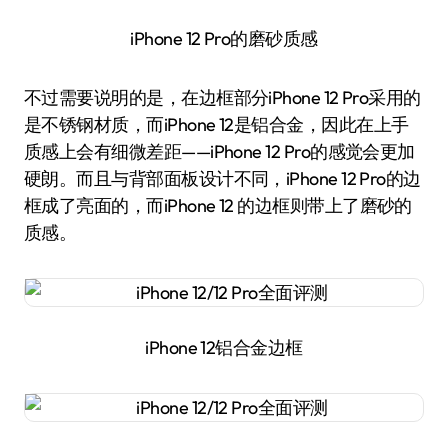
iPhone 12 Pro的磨砂质感
不过需要说明的是，在边框部分iPhone 12 Pro采用的
是不锈钢材质，而iPhone 12是铝合金，因此在上手
质感上会有细微差距——iPhone 12 Pro的感觉会更加
硬朗。而且与背部面板设计不同，iPhone 12 Pro的边
框成了亮面的，而iPhone 12 的边框则带上了磨砂的
质感。
iPhone 12铝合金边框