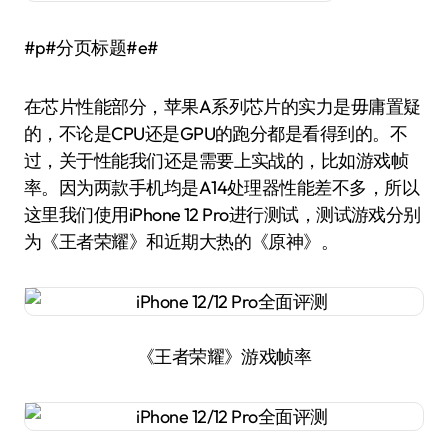
#p#分页标题#e#
在芯片性能部分，苹果A系列芯片的实力是毋庸置疑
的，不论是CPU还是GPU的跑分都是看得到的。不
过，关于性能我们还是需要上实战的，比如游戏帧
率。因为两款手机均是A14处理器性能差不多，所以
这里我们使用iPhone 12 Pro进行测试，测试游戏分别
为《王者荣耀》和近期大热的《原神》。
《王者荣耀》游戏帧率