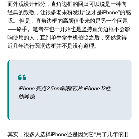
而外观设计部分，直角边框的回归可以说是一种向
经典的致敬，让很多老果粉发出“这才是iPhone”的感
叹。 但是，直角边框的高颜值带来的是另一个问题
——硌手。笔者在也一开始也是坚持直角边框不会影
响使用的人，直到单手拿手机拍照之后，突然觉得
近几年流行圆润边框并不是没有道理。
iPhone 亮点2 5nm制程芯片 iPhone 12性
能够稳
其实，很多人选择iPhone还是因为它“用了几年依旧