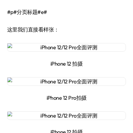
#p#分页标题#e#
这里我们直接看样张：
iPhone 12 拍摄
iPhone 12 Pro拍摄
iPhone 12 拍摄