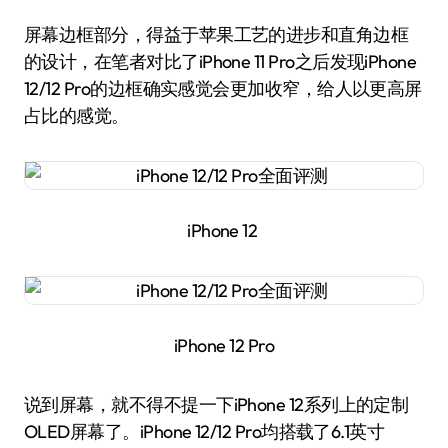
屏幕边框部分，得益于苹果工艺的进步和直角边框
的设计，在笔者对比了iPhone 11 Pro之后发现iPhone
12/12 Pro的边框确实感觉会更加收窄，给人以更高屏
占比的感觉。
iPhone 12
iPhone 12 Pro
说到屏幕，就不得不提一下iPhone 12系列上的定制
OLED屏幕了。iPhone 12/12 Pro均搭载了6.1英寸