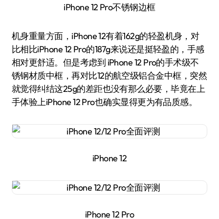
iPhone 12 Pro不锈钢边框
机身重量方面，iPhone 12有着162g的轻盈机身，对
比相比iPhone 12 Pro的187g来说还是挺轻盈的，手感
相对更舒适。但是考虑到 iPhone 12 Pro的手术级不
锈钢材质中框，再对比12的航空级铝合金中框，突然
就觉得纠结这25g的差距也没有那么必要，毕竟在上
手体验上iPhone 12 Pro也确实显得更为有品质感。
iPhone 12
iPhone 12 Pro