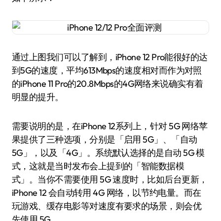
通过上图我们可以了解到，iPhone 12 Pro能很好的达
到5G的速度，平均613Mbps的速度相对而作为对照
的iPhone 11 Pro的20.8Mbps的4G网络来说确实有着
明显的提升。
需要说明的是，在iPhone 12系列上，针对 5G 网络苹
果提供了三种选项，分别是「启用 5G」、「自动
5G」，以及「4G」。系统默认选择的是自动 5G 模
式，这就是当时发布会上提到的「智能数据模
式」。当你不需要使用 5G 速度时，比如后台更新，
iPhone 12 会自动转用 4G 网络，以节约电量。而在
玩游戏、缓存电影等对速度有要求的场景，则会优
先使用 5G。