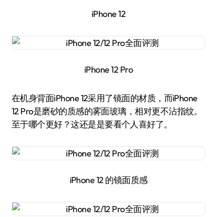
iPhone 12
iPhone 12 Pro
在机身背面iPhone 12采用了镜面的材质，而iPhone
12 Pro是磨砂的质感的雾面玻璃，相对更不沾指纹。
至于哪个更好？这还是是要看个人喜好了。
iPhone 12 的镜面质感