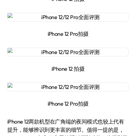
iPhone 12 Pro拍摄
iPhone 12 拍摄
iPhone 12 Pro拍摄
iPhone 12两款机型在广角端的夜间模式也较上代有
提升，能够辨识到更丰富的细节。值得一提的是，