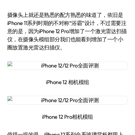
摄像头上就还是熟悉的配方熟悉的味道了，依旧是
iPhone 11系列时期的不对称“浴霸”设计，不过需要注
意的是，因为iPhone 12 Pro增加了一个激光雷达扫描
仪，在摄像头模组部分我们也能看到增加了一个小
圈放置激光雷达扫描仪。
iPhone 12 相机模组
iPhone 12 Pro相机模组
值得一提的是，iPhone 12系列全系玻璃背板都用上