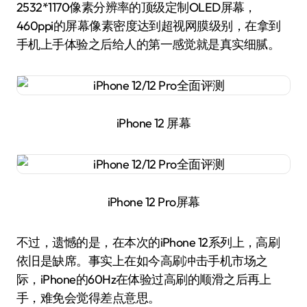
2532*1170像素分辨率的顶级定制OLED屏幕，
460ppi的屏幕像素密度达到超视网膜级别，在拿到
手机上手体验之后给人的第一感觉就是真实细腻。
iPhone 12 屏幕
iPhone 12 Pro屏幕
不过，遗憾的是，在本次的iPhone 12系列上，高刷
依旧是缺席。事实上在如今高刷冲击手机市场之
际，iPhone的60Hz在体验过高刷的顺滑之后再上
手，难免会觉得差点意思。