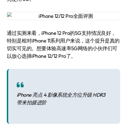
通过实测来看，iPhone 12 Pro的5G支持情况良好，
特别是相对iPhone 11系列用户来说，这个提升是真的
切实可见的。想要体验高速率5G网络的小伙伴们可
以放心选择iPhone 12/12 Pro了。
iPhone 亮点 4 影像系统全方位升级 HDR3
带来拍摄进阶