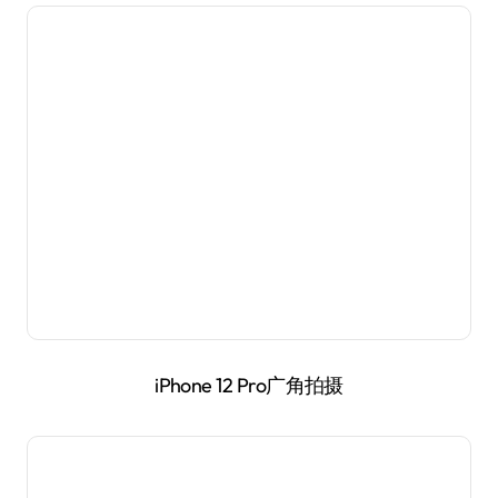
iPhone 12 Pro 2倍光学变焦拍摄