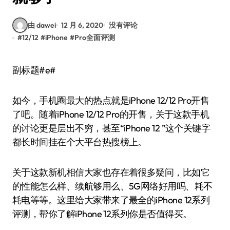
由 dawei
12 月 6, 2020
没有评论
#
12/12
#
iPhone
#
Pro全面评测
副标题#e#
如今，手机圈最大的热点就是iPhone 12/12 Pro开售
了吧。随着iPhone 12/12 Pro的开售，关于这款手机
的讨论更是层出不穷，甚至“iPhone 12 ”这个关键字
都长时间挂在个大平台热搜榜上。
关于这款新机相信大家也存在着很多疑问，比如它
的性能怎么样、续航够用么、5G网络好用吗、耗不
耗电等等。这里给大家带来了最全的iPhone 12系列
评测，帮你了解iPhone 12系列你是否值得买。