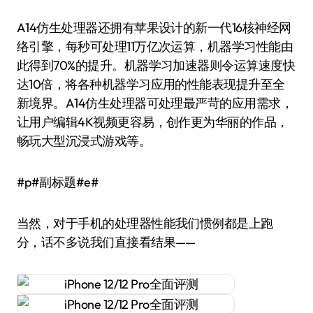
A14仿生处理器还拥有苹果设计的新一代16核神经网
络引擎，每秒可处理11万亿次运算，机器学习性能由
此得到70%的提升。机器学习加速器则令运算速度快
达10倍，将各种机器学习应用的性能表现提升至全
新境界。A14仿生处理器可处理最严苛的应用需求，
让用户编辑4K视频更容易，创作更为华丽的作品，
畅玩大型沉浸式游戏等。
#p#副标题#e#
当然，对于手机的处理器性能我们惯例都是上跑
分，话不多说我们直接看结果——