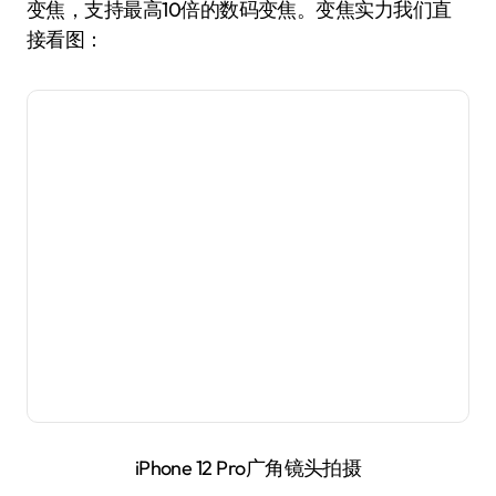
iPhone 12拍摄