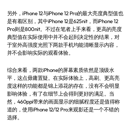
另外，iPhone 12与iPhone 12 Pro的最大亮度典型值也
是有着区别，其中iPhone 12是625nit，而iPhone 12
Pro则是800nit。不过在笔者上手来看，更高的亮度
典型值在实际使用中并不会起到决定性的结果，对
于室外高强度光照下两款手机均能清晰显示内容，
并不会影响实际的观看体验。
综合来看，两款iPhone的屏幕素质依然是顶级水
平，这点毋庸置疑。在实际体验上，高刷、更高亮
度这样的功能都是锦上添花的存在，没有不会明显
影响体验，有了在细节上会得到更好的满足。当
然，460ppi带来的画面显示的细腻程度还是值得称
道的，使用iPhone 12/12 Pro来观影还是一个不错的
选择。