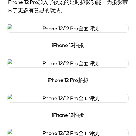
iPhone 12 Pro加入了夜景的延时摄影功能，为摄影带
来了更多有意思的玩法。
iPhone 12拍摄
iPhone 12 Pro拍摄
iPhone 12拍摄