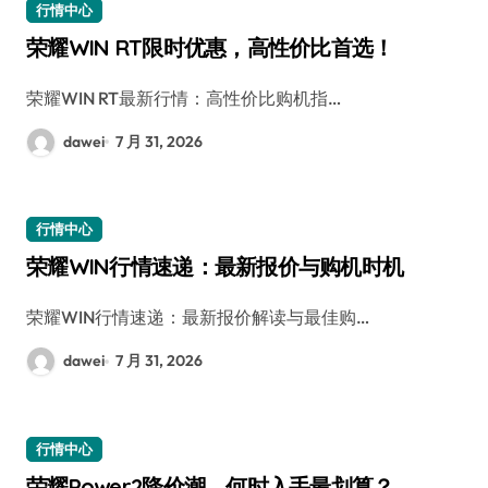
行情中心
荣耀WIN RT限时优惠，高性价比首选！
荣耀WIN RT最新行情：高性价比购机指…
dawei
7 月 31, 2026
行情中心
荣耀WIN行情速递：最新报价与购机时机
荣耀WIN行情速递：最新报价解读与最佳购…
dawei
7 月 31, 2026
行情中心
荣耀Power2降价潮，何时入手最划算？