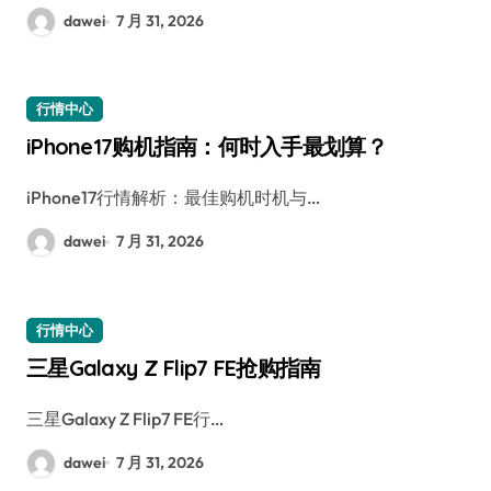
dawei
7 月 31, 2026
行情中心
iPhone17购机指南：何时入手最划算？
iPhone17行情解析：最佳购机时机与…
dawei
7 月 31, 2026
行情中心
三星Galaxy Z Flip7 FE抢购指南
三星Galaxy Z Flip7 FE行…
dawei
7 月 31, 2026