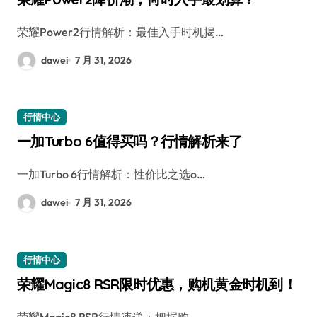
荣耀Power2行情解析：最佳入手时机揭…
dawei
7 月 31, 2026
行情中心
一加Turbo 6值得买吗？行情解析来了
一加Turbo 6行情解析：性价比之选o…
dawei
7 月 31, 2026
行情中心
荣耀Magic8 RSR限时优惠，购机黄金时机到！
荣耀Magic8 RSR行情速递：把握购…