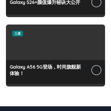
Galaxy S26+颜值爆升秘诀大公开
三星
Galaxy A56 5G登场，时尚旗舰新
体验！