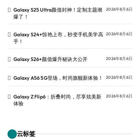
Galaxy S25 Ultra颜值封神！定制主题潮
2026年8月6日
爆了！
Galaxy S24+惊艳上市，秒变手机美学高
2026年8月6日
手！
Galaxy S26+颜值爆升秘诀大公开
2026年8月6日
Galaxy A56 5G登场，时尚旗舰新体验！
2026年8月6日
Galaxy Z Flip6：折叠时尚，尽享炫美新
2026年8月6日
体验
云标签