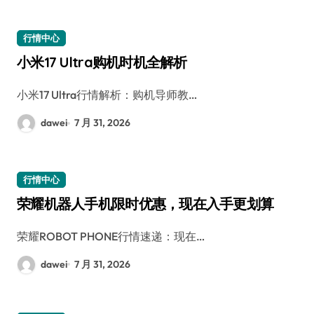
行情中心
小米17 Ultra购机时机全解析
小米17 Ultra行情解析：购机导师教…
dawei
7 月 31, 2026
行情中心
荣耀机器人手机限时优惠，现在入手更划算
荣耀ROBOT PHONE行情速递：现在…
dawei
7 月 31, 2026