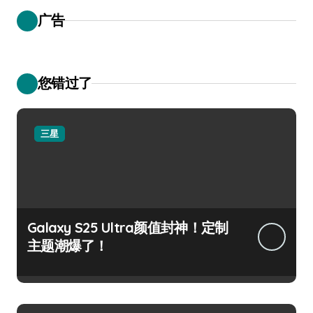
广告
您错过了
三星
Galaxy S25 Ultra颜值封神！定制
主题潮爆了！