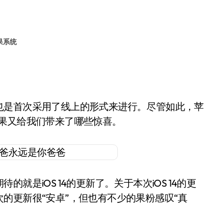
果系统
也是首次采用了线上的形式来进行。尽管如此，苹
果又给我们带来了哪些惊喜。
是iOS 14的更新了。关于本次iOS 14的更
的更新很“安卓”，但也有不少的果粉感叹“真