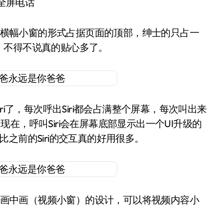
全屏电话
会以横幅小窗的形式占据页面的顶部，绅士的只占一
，不得不说真的贴心多了。
ri了，每次呼出Siri都会占满整个屏幕，每次叫出来
在，呼叫Siri会在屏幕底部显示出一个UI升级的
对比之前的Siri的交互真的好用很多。
入了画中画（视频小窗）的设计，可以将视频内容小