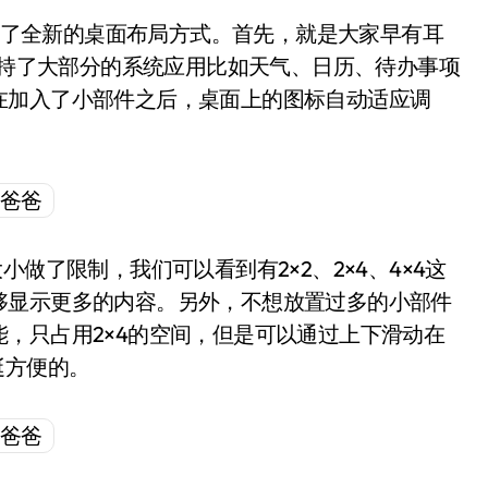
带来了全新的桌面布局方式。首先，就是大家早有耳
经支持了大部分的系统应用比如天气、日历、待办事项
在加入了小部件之后，桌面上的图标自动适应调
做了限制，我们可以看到有2×2、2×4、4×4这
够显示更多的内容。另外，不想放置过多的小部件
，只占用2×4的空间，但是可以通过上下滑动在
挺方便的。