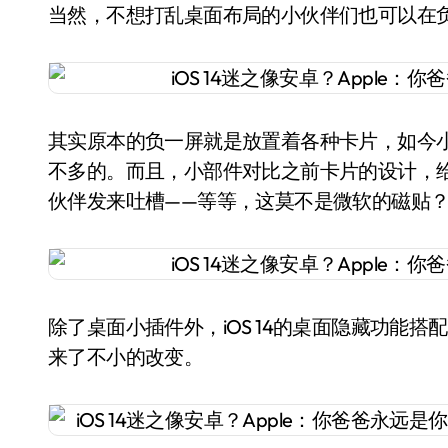
当然，不想打乱桌面布局的小伙伴们也可以在
其实原本的负一屏就是放置着各种卡片，如今
不多的。而且，小部件对比之前卡片的设计，给
伙伴发来吐槽——等等，这莫不是微软的磁贴
除了桌面小插件外，iOS 14的桌面隐藏功能
来了不小的改变。