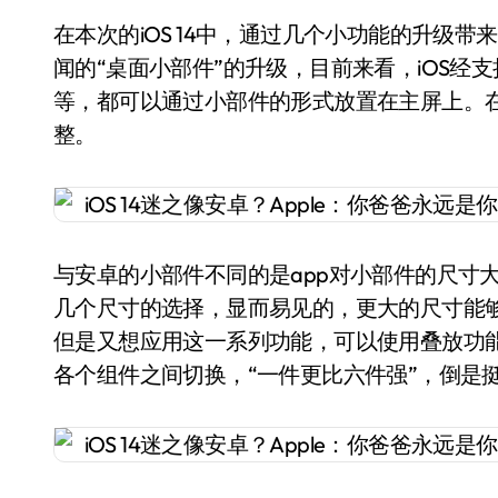
在本次的iOS 14中，通过几个小功能的升级
闻的“桌面小部件”的升级，目前来看，iOS
等，都可以通过小部件的形式放置在主屏上。
整。
与安卓的小部件不同的是app对小部件的尺寸大小
几个尺寸的选择，显而易见的，更大的尺寸能
但是又想应用这一系列功能，可以使用叠放功能
各个组件之间切换，“一件更比六件强”，倒是