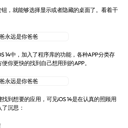
按钮，就能够选择显示或者隐藏的桌面了。看着干
S 14中，加入了程序库的功能，各种APP分类存
便你更快的找到自己想用到的APP。
到想要的应用，可见iOS 14是在认真的照顾用
入了沉思：
！