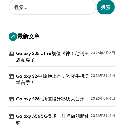
搜
索
：
最新文章
Galaxy S25 Ultra颜值封神！定制主
2026年8月6日
题潮爆了！
Galaxy S24+惊艳上市，秒变手机美
2026年8月6日
学高手！
Galaxy S26+颜值爆升秘诀大公开
2026年8月6日
Galaxy A56 5G登场，时尚旗舰新体
2026年8月6日
验！