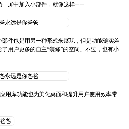
负一屏中加入小部件，就像这样——
小部件也是用另一种形式来展现，但是功能确实差
了用户更多的自主“装修”的空间。不过，也有小
？
搭配应用库功能也为美化桌面和提升用户使用效率带