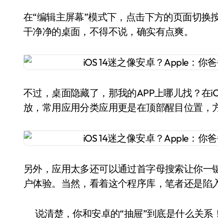
在“编辑主屏幕”模式下，点击下方的页面切换
干净净的桌面，不得不说，确实有点爽。
不过，桌面隐藏了，那我的APP上哪儿找？在iO
放，常用应用分类应用更是在顶部醒目位置，方
另外，应用太多还可以通过首字母搜索让你一键找
户体验。当然，看着这个程序库，笔者还是陷
说清楚，你和安卓的“抽屉”到底是什么关系