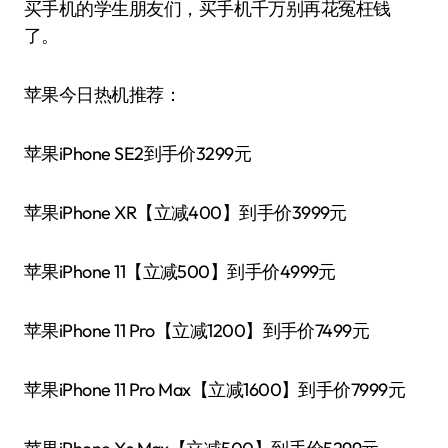
买手机的学生朋友们，买手机千万别再花冤枉钱
了。
苹果今日热机推荐：
苹果iPhone SE2到手价3299元
苹果iPhone XR【立减400】到手价3999元
苹果iPhone 11【立减500】到手价4999元
苹果iPhone 11 Pro【立减1200】到手价7499元
苹果iPhone 11 Pro Max【立减1600】到手价7999元