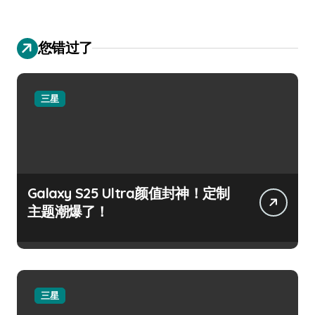
您错过了
三星
Galaxy S25 Ultra颜值封神！定制
主题潮爆了！
三星