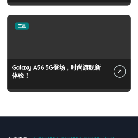
三星
Galaxy A56 5G登场，时尚旗舰新
体验！