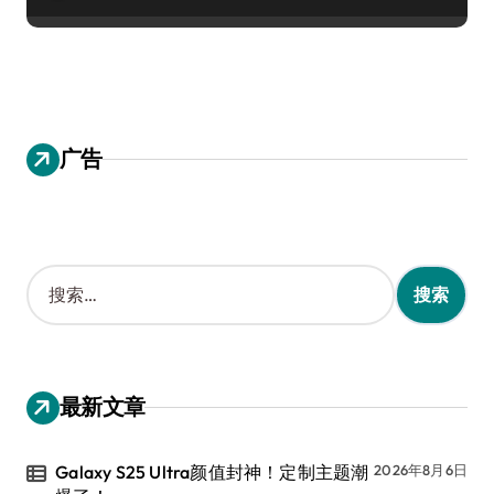
广告
搜
索
：
最新文章
Galaxy S25 Ultra颜值封神！定制主题潮
2026年8月6日