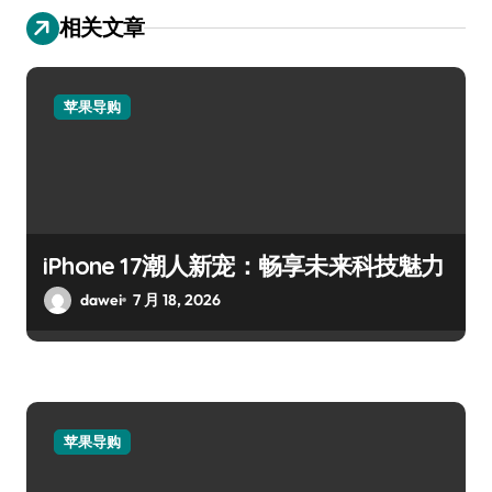
相关文章
苹果导购
iPhone 17潮人新宠：畅享未来科技魅力
dawei
7 月 18, 2026
苹果导购