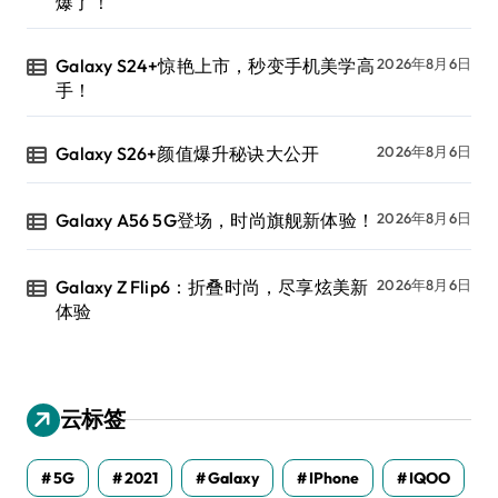
爆了！
Galaxy S24+惊艳上市，秒变手机美学高
2026年8月6日
手！
Galaxy S26+颜值爆升秘诀大公开
2026年8月6日
Galaxy A56 5G登场，时尚旗舰新体验！
2026年8月6日
Galaxy Z Flip6：折叠时尚，尽享炫美新
2026年8月6日
体验
云标签
5G
2021
Galaxy
IPhone
IQOO