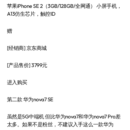
苹果iPhone SE 2（3GB/128GB/全网通） 小屏手机，
A13仿生芯片，触控ID
赠
[经销商]
京东商城
[产品售价]
3799元
进入购买
第二款 华为nova7 SE
虽然是5G中端机 但比华为nova7和华为nova7 Pro差
太多。如果不是粉丝，不建议入手这么一款华为