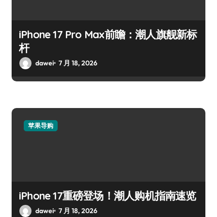
iPhone 17 Pro Max前瞻：潮人旗舰新标
杆
dawei
7 月 18, 2026
苹果导购
iPhone 17重磅登场！潮人购机指南速览
dawei
7 月 18, 2026