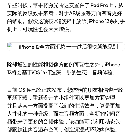
早些时候，苹果将激光雷达安置在了iPad Pro上，从
实际的反馈效果来看，对于AR场景等方面有着更好
的帮助。假设这项技术能够“下放”到iPhone 12系列手
机上，可玩性也会大大增强。
除却增强的性能和摄像方面的可玩性之外，iPhone
12将会基于iOS 14打造深一步的生态、音频体验。
目前iOS 14已经正式发布，想体验的朋友相信也已经
更新下载，重新设计的小组件可以更加方面管理，
并且从某一方面提高了我们的生活效率，算是更加
人性化的一种升级。而在音频方面，全新的空间音
频带来了更多的音频体验，该功能可以利用动态头
部跟踪让声音遍布空间，创造沉浸式环绕声体验。