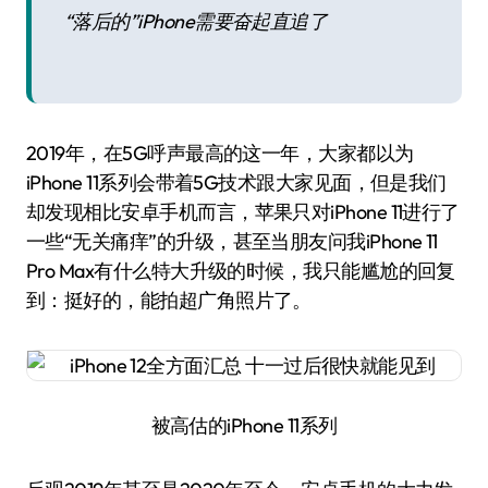
“落后的”iPhone需要奋起直追了
2019年，在5G呼声最高的这一年，大家都以为
iPhone 11系列会带着5G技术跟大家见面，但是我们
却发现相比安卓手机而言，苹果只对iPhone 11进行了
一些“无关痛痒”的升级，甚至当朋友问我iPhone 11
Pro Max有什么特大升级的时候，我只能尴尬的回复
到：挺好的，能拍超广角照片了。
被高估的iPhone 11系列