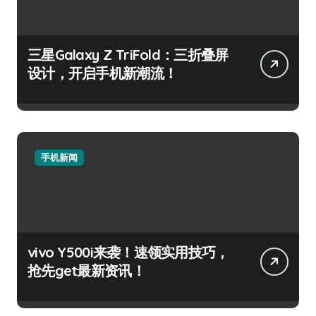
三星Galaxy Z TriFold：三折叠屏
设计，开启手机新潮流！
手机新闻
vivo Y500i来袭！速领实用技巧，
抢先get最新资讯！