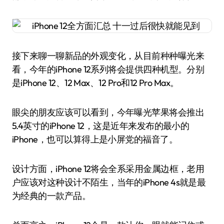
接下来聊一聊新品的外观变化，从目前种种曝光来
看，今年的iPhone 12系列将会提供四种机型。分别
是iPhone 12、12 Max、12 Pro和12 Pro Max。
眼尖的朋友应该可以看到，今年曝光苹果将会推出
5.4英寸的iPhone 12，这是近年来发布的最小的
iPhone，也可以算得上是小屏党的福音了。
设计方面，iPhone 12将会全系采用金属边框，老用
户应该对这种设计不陌生，当年的iPhone 4s就是最
为经典的一款产品。