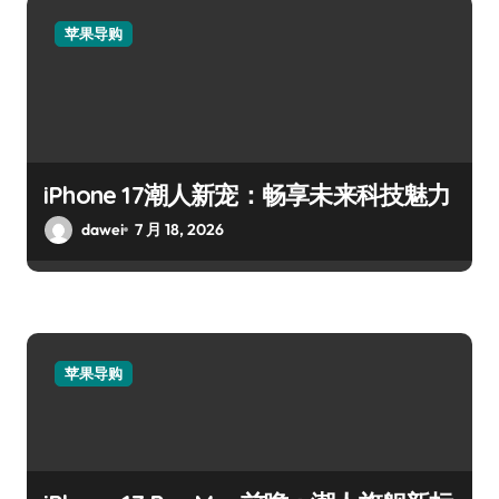
苹果导购
iPhone 17潮人新宠：畅享未来科技魅力
dawei
7 月 18, 2026
苹果导购