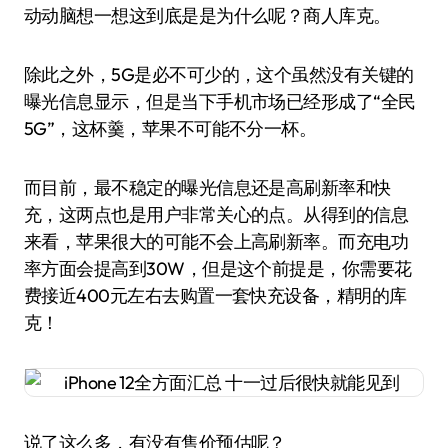
动动脑想一想这到底是是为什么呢？商人库克。
除此之外，5G是必不可少的，这个虽然没有关键的
曝光信息显示，但是当下手机市场已经形成了“全民
5G”，这杯羹，苹果不可能不分一杯。
而目前，最不稳定的曝光信息还是高刷新率和快
充，这两点也是用户非常关心的点。从得到的信息
来看，苹果很大的可能不会上高刷新率。而充电功
率方面会提高到30W，但是这个前提是，你需要花
费接近400元左右去购置一套快充设备，精明的库
克！
说了这么多，有没有售价预估呢？