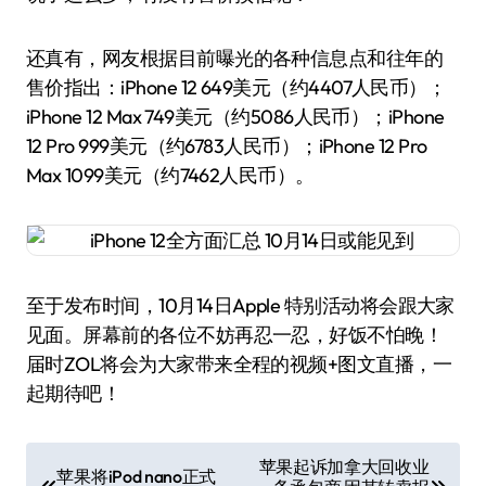
还真有，网友根据目前曝光的各种信息点和往年的
售价指出：iPhone 12 649美元（约4407人民币）；
iPhone 12 Max 749美元（约5086人民币）；iPhone
12 Pro 999美元（约6783人民币）；iPhone 12 Pro
Max 1099美元（约7462人民币）。
至于发布时间，10月14日Apple 特别活动将会跟大家
见面。屏幕前的各位不妨再忍一忍，好饭不怕晚！
届时ZOL将会为大家带来全程的视频+图文直播，一
起期待吧！
文
苹果起诉加拿大回收业
苹果将iPod nano正式