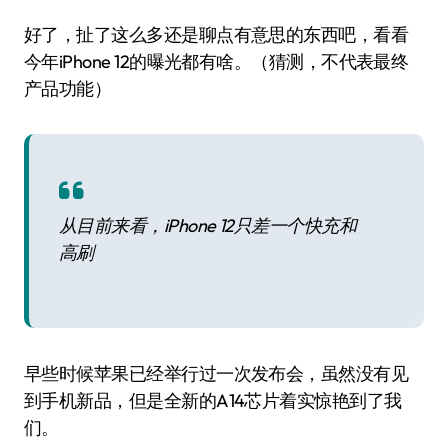
好了，扯了这么多还是聊点有意思的东西吧，看看
今年iPhone 12的曝光都有啥。（猜测，不代表最终
产品功能）
从目前来看，iPhone 12只差一个快充和
高刷
早些时候苹果已经举行过一次发布会，虽然没有见
到手机新品，但是全新的A14芯片着实惊艳到了我
们。