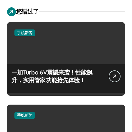
您错过了
手机新闻
一加Turbo 6V震撼来袭！性能飙
升，实用管家功能抢先体验！
手机新闻