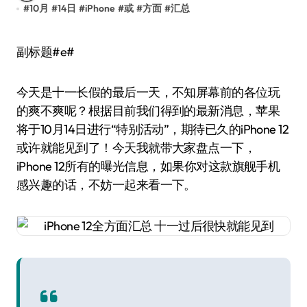
#
10月
#
14日
#
iPhone
#
或
#
方面
#
汇总
副标题#e#
今天是十一长假的最后一天，不知屏幕前的各位玩
的爽不爽呢？根据目前我们得到的最新消息，苹果
将于10月14日进行“特别活动”，期待已久的iPhone 12
或许就能见到了！今天我就带大家盘点一下，
iPhone 12所有的曝光信息，如果你对这款旗舰手机
感兴趣的话，不妨一起来看一下。