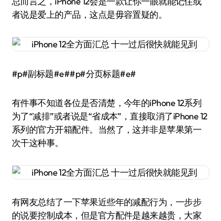
总而言之，iPhone 12会是一款让你一眼就能记住或
者说是爱上的产品，这点是毋容置疑的。
#p#副标题#e##p#分页标题#e#
有件事不知道各位是否清楚，今年的iPhone 12系列
为了“减排”或者说是“省成本”，直接取消了iPhone 12
系列的官方开箱配件。当然了，这并非是苹果第一
次干这种事。
有网友总结了一下苹果近些年的减配行为，一步步
的说要控制成本，但是官方配件是越来越贵，大家