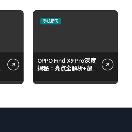
手机新闻
OPPO Find X9 Pro深度
揭秘：亮点全解析+超
实用技巧大放送！