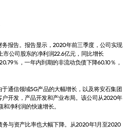
于上市公司股东的净利润22.6亿元，同比增长
降20.79％，一年内到期的非流动负债下降60.10％，
由于通信领域5G产品的大幅增长，以及将安石集团
户开发，产品开发和产业布局。该公司从2020年
售额和净利润的快速增长。
与资产比率也大幅下降。从2020年1月至2020