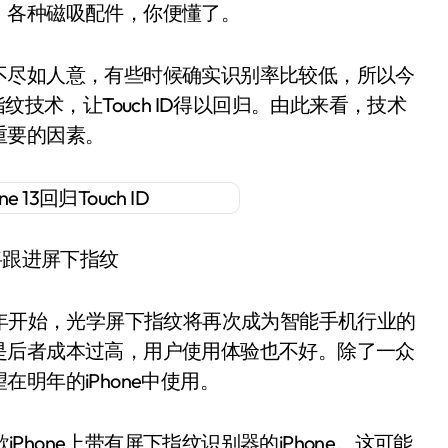
，各种磁吸配件，你便懂了。
不尽如人意，有些时候确实识别率比较低，所以今
纹技术，让Touch ID得以回归。由此来看，技术
重要的因素。
将跟进屏下指纹
1年开始，光学屏下指纹将再次成为智能手机行业的
是后者成本过高，用户使用体验也不好。除了一众
明年的iPhone中使用。
iPhone上带有屏下指纹识别器的iPhone。这可能