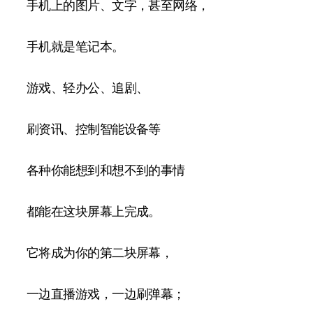
手机上的图片、文字，甚至网络，
手机就是笔记本。
游戏、轻办公、追剧、
刷资讯、控制智能设备等
各种你能想到和想不到的事情
都能在这块屏幕上完成。
它将成为你的第二块屏幕，
一边直播游戏，一边刷弹幕；