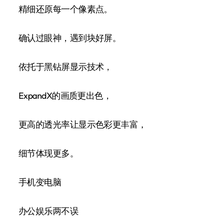
精细还原每一个像素点。
确认过眼神，遇到块好屏。
依托于黑钻屏显示技术，
ExpandX的画质更出色，
更高的透光率让显示色彩更丰富，
细节体现更多。
手机变电脑
办公娱乐两不误