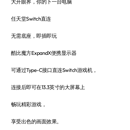
大开眼界，你的下一台电脑
任天堂Switch直连
无需底座，即插即玩
酷比魔方ExpandX便携显示器
可通过Type-C接口直连Switch游戏机，
连接后即可在13.3英寸的大屏幕上
畅玩精彩游戏，
享受出色的画面效果。