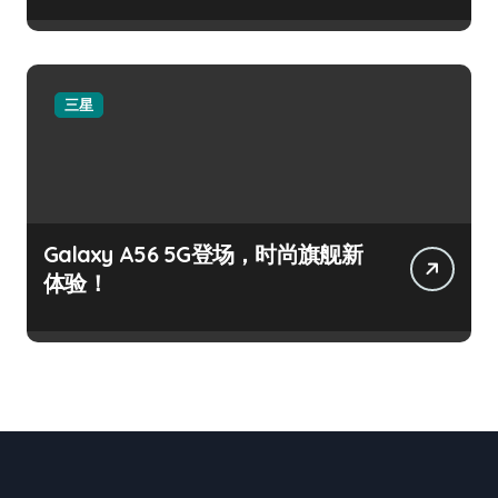
三星
Galaxy A56 5G登场，时尚旗舰新
体验！