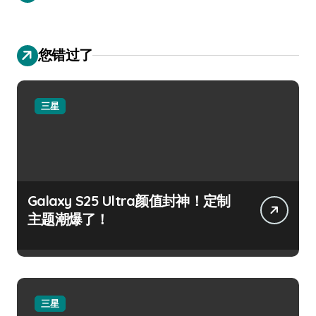
您错过了
三星
Galaxy S25 Ultra颜值封神！定制
主题潮爆了！
三星