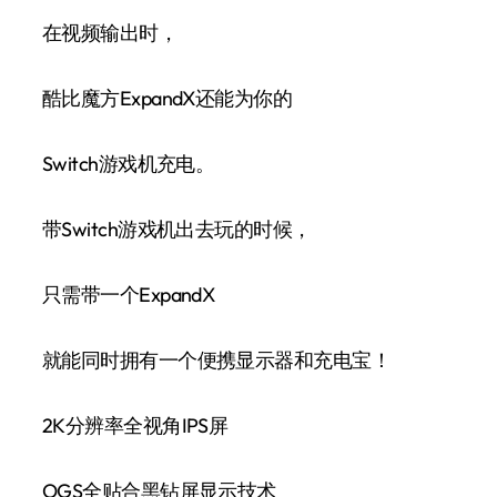
在视频输出时，
酷比魔方ExpandX还能为你的
Switch游戏机充电。
带Switch游戏机出去玩的时候，
只需带一个ExpandX
就能同时拥有一个便携显示器和充电宝！
2K分辨率全视角IPS屏
OGS全贴合黑钻屏显示技术