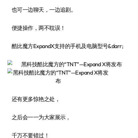
也可一边聊天，一边追剧。
便捷操作，两不耽误！
酷比魔方ExpandX支持的手机及电脑型号&darr;
还有更多惊艳之处，
之后会一一为大家展示，
千万不要错过！