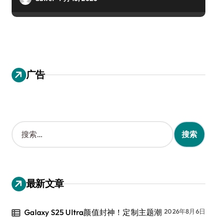
广告
搜
索
：
最新文章
Galaxy S25 Ultra颜值封神！定制主题潮
2026年8月6日