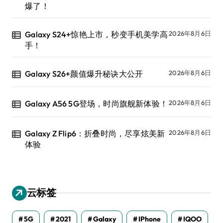
爆了！
Galaxy S24+惊艳上市，秒变手机美学高
2026年8月6日
手！
Galaxy S26+颜值爆升秘诀大公开
2026年8月6日
Galaxy A56 5G登场，时尚旗舰新体验！
2026年8月6日
Galaxy Z Flip6：折叠时尚，尽享炫美新
2026年8月6日
体验
云标签
5G
2021
Galaxy
IPhone
IQOO