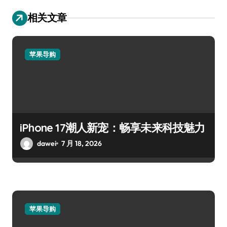
相关文章
苹果导购
iPhone 17潮人新宠：畅享未来科技魅力
dawei
7 月 18, 2026
苹果导购