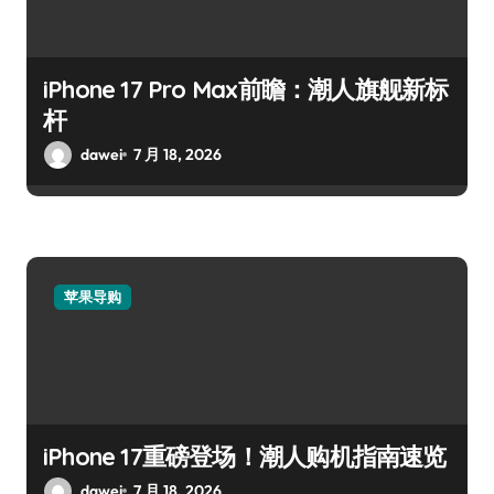
iPhone 17 Pro Max前瞻：潮人旗舰新标
杆
dawei
7 月 18, 2026
苹果导购
iPhone 17重磅登场！潮人购机指南速览
dawei
7 月 18, 2026