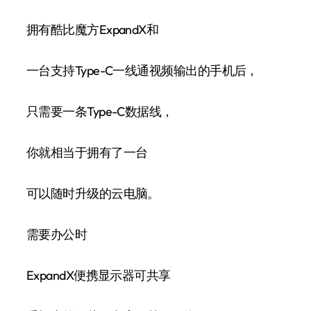
拥有酷比魔方ExpandX和
一台支持Type-C一线通视频输出的手机后，
只需要一条Type-C数据线，
你就相当于拥有了一台
可以随时升级的云电脑。
需要办公时
ExpandX便携显示器可共享