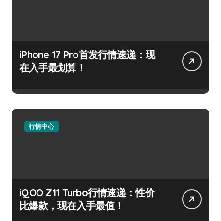
iPhone 17 Pro首发行情速递：现
在入手最划算！
行情中心
iQOO Z11 Turbo行情速递：性价
比爆款，现在入手最值！