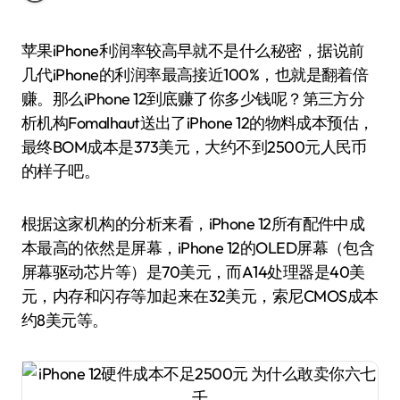
苹果iPhone利润率较高早就不是什么秘密，据说前
几代iPhone的利润率最高接近100%，也就是翻着倍
赚。那么iPhone 12到底赚了你多少钱呢？第三方分
析机构Fomalhaut送出了iPhone 12的物料成本预估，
最终BOM成本是373美元，大约不到2500元人民币
的样子吧。
根据这家机构的分析来看，iPhone 12所有配件中成
本最高的依然是屏幕，iPhone 12的OLED屏幕（包含
屏幕驱动芯片等）是70美元，而A14处理器是40美
元，内存和闪存等加起来在32美元，索尼CMOS成本
约8美元等。