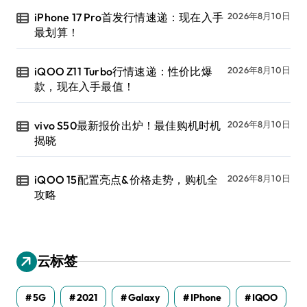
iPhone 17 Pro首发行情速递：现在入手
2026年8月10日
最划算！
iQOO Z11 Turbo行情速递：性价比爆
2026年8月10日
款，现在入手最值！
vivo S50最新报价出炉！最佳购机时机
2026年8月10日
揭晓
iQOO 15配置亮点&价格走势，购机全
2026年8月10日
攻略
云标签
5G
2021
Galaxy
IPhone
IQOO