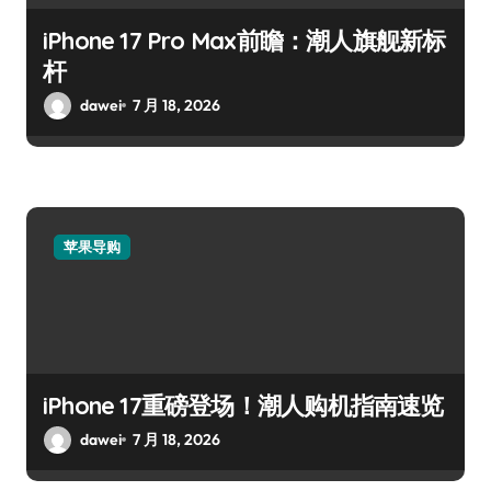
iPhone 17 Pro Max前瞻：潮人旗舰新标
杆
dawei
7 月 18, 2026
苹果导购
iPhone 17重磅登场！潮人购机指南速览
dawei
7 月 18, 2026