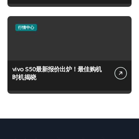
行情中心
vivo S50最新报价出炉！最佳购机
时机揭晓