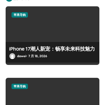
苹果导购
iPhone 17潮人新宠：畅享未来科技魅力
dawei
7 月 18, 2026
苹果导购