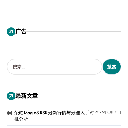
广告
搜
索
：
最新文章
荣耀Magic8 RSR最新行情与最佳入手时
2026年8月10日
机分析