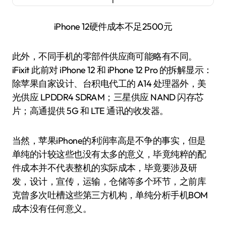
iPhone 12硬件成本不足2500元
此外，不同手机的零部件供应商可能略有不同。
iFixit 此前对 iPhone 12 和 iPhone 12 Pro 的拆解显示：
除苹果自家设计、台积电代工的 A14 处理器外，美
光供应 LPDDR4 SDRAM；三星供应 NAND 闪存芯
片；高通提供 5G 和 LTE 通讯的收发器。
当然，苹果iPhone的利润率高是不争的事实，但是
单纯的计较这些也没有太多的意义，毕竟纯粹的配
件成本并不代表整机的实际成本，毕竟要涉及研
发，设计，宣传，运输，仓储等多个环节，之前库
克曾多次吐槽这些第三方机构，单纯分析手机BOM
成本没有任何意义。