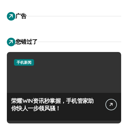
广告
您错过了
手机新闻
荣耀WIN资讯秒掌握，手机管家助
你快人一步领风骚！