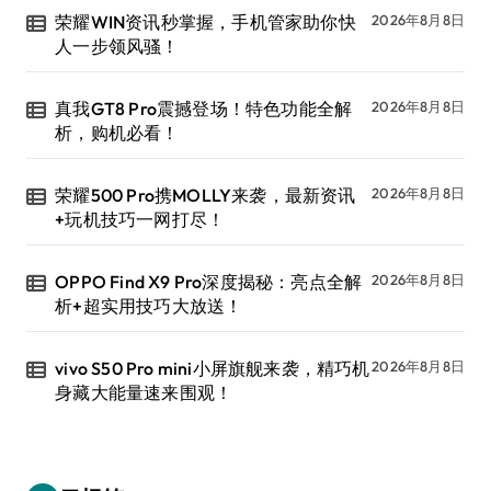
荣耀WIN资讯秒掌握，手机管家助你快
2026年8月8日
人一步领风骚！
真我GT8 Pro震撼登场！特色功能全解
2026年8月8日
析，购机必看！
荣耀500 Pro携MOLLY来袭，最新资讯
2026年8月8日
+玩机技巧一网打尽！
OPPO Find X9 Pro深度揭秘：亮点全解
2026年8月8日
析+超实用技巧大放送！
vivo S50 Pro mini小屏旗舰来袭，精巧机
2026年8月8日
身藏大能量速来围观！