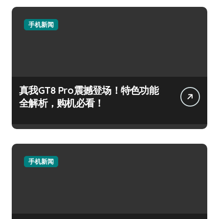
手机新闻
真我GT8 Pro震撼登场！特色功能
全解析，购机必看！
手机新闻