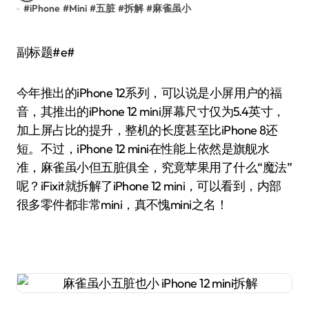
#
iPhone
#
Mini
#
五脏
#
拆解
#
麻雀虽小
副标题#e#
今年推出的iPhone 12系列，可以说是小屏用户的福
音，其推出的iPhone 12 mini屏幕尺寸仅为5.4英寸，
加上屏占比的提升，整机的长度甚至比iPhone 8还
短。不过，iPhone 12 mini在性能上依然是旗舰水
准，麻雀虽小但五脏俱全，究竟苹果用了什么“魔法”
呢？iFixit就拆解了iPhone 12 mini，可以看到，内部
很多零件都非常mini，真不愧mini之名！