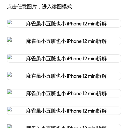
点击任意图片，进入读图模式