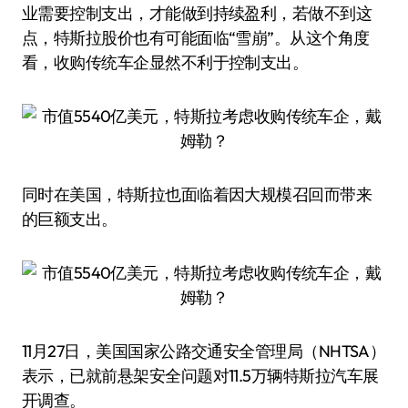
业需要控制支出，才能做到持续盈利，若做不到这
点，特斯拉股价也有可能面临“雪崩”。从这个角度
看，收购传统车企显然不利于控制支出。
同时在美国，特斯拉也面临着因大规模召回而带来
的巨额支出。
11月27日，美国国家公路交通安全管理局（NHTSA）
表示，已就前悬架安全问题对11.5万辆特斯拉汽车展
开调查。