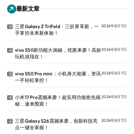
最新文章
三星Galaxy Z TriFold：三折屏革新，一
2026年8月7日
手掌控未来新体验！
vivo S50新功能大揭秘，优惠来袭！高效
2026年8月7日
玩机就现在！
vivo S50 Pro mini：小机身大能量，资讯
2026年8月7日
一手轻松掌控！
小米17 Pro震撼来袭！超实用功能抢先揭
2026年8月7日
秘，速来围观！
三星Galaxy S26震撼来袭，创新科技亮
2026年8月7日
点一键全掌握！