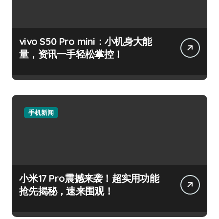
vivo S50 Pro mini：小机身大能
量，资讯一手轻松掌控！
手机新闻
小米17 Pro震撼来袭！超实用功能
抢先揭秘，速来围观！