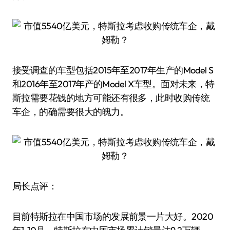
接受调查的车型包括2015年至2017年生产的Model S
和2016年至2017年产的Model X车型。面对未来，特
斯拉需要花钱的地方可能还有很多，此时收购传统
车企，的确需要很大的魄力。
局长点评：
目前特斯拉在中国市场的发展前景一片大好。2020