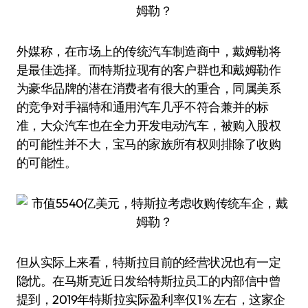
外媒称，在市场上的传统汽车制造商中，戴姆勒将
是最佳选择。而特斯拉现有的客户群也和戴姆勒作
为豪华品牌的潜在消费者有很大的重合，同属美系
的竞争对手福特和通用汽车几乎不符合兼并的标
准，大众汽车也在全力开发电动汽车，被购入股权
的可能性并不大，宝马的家族所有权则排除了收购
的可能性。
但从实际上来看，特斯拉目前的经营状况也有一定
隐忧。在马斯克近日发给特斯拉员工的内部信中曾
提到，2019年特斯拉实际盈利率仅1％左右，这家企