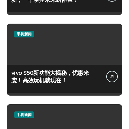
手机新闻
vivo S50新功能大揭秘，优惠来
袭！高效玩机就现在！
手机新闻