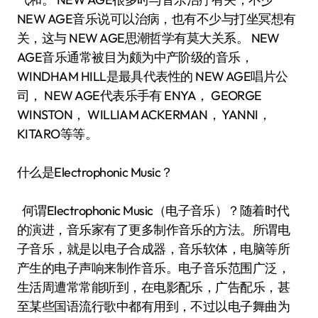
NEW AGE音乐说可以治病，也有不少与打坐冥想有
关，这与 NEW AGE思潮哲学有莫大关系。 NEW
AGE音乐通常被目为颇为中产阶级的音乐，
WINDHAM HILL是最具代表性的 NEW AGE唱片公
司， NEW AGE代表乐手有 ENYA， GEORGE
WINSTON， WILLIAM ACKERMAN， YANNI，
KITARO等等。
什么是Electrophonic Music？
何谓Electrophonic Music（电子音乐）？随着时代
的演进，音乐家有了更多制作音乐的方法。所谓电
子音乐，就是以电子合成器，音乐软体，电脑等所
产生的电子声响来制作音乐。电子音乐范围广泛，
生活周遭常常能听到，在电影配乐，广告配乐，甚
至某些国语流行歌中都有用到，不过以电子舞曲为