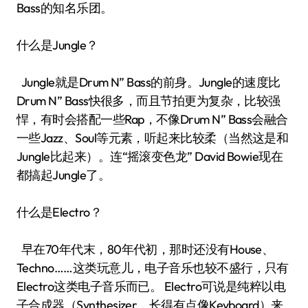
Bass的知名乐团。
什么是Jungle？
Jungle就是Drum N” Bass的前身。Jungle的速度比
Drum N” Bass快很多，而且节拍更为复杂，比较强
悍，有时会搭配一些Rap，不像Drum N” Bass会融合
一些Jazz、Soul等元素，听起来比较柔（当然这是和
Jungle比起来）。连“摇滚变色龙” David Bowie现在
都搞起Jungle了。
什么是Electro？
早在70年代末，80年代初，那时还没有House、
Techno……这类玩意儿，电子音乐也较不盛行，只有
Electro这类电子音乐而已。 Electro可说是纯粹以电
子合成器（Synthesizer，长得有点像Keyboard）来