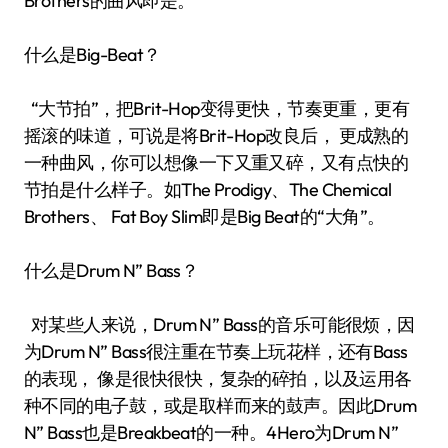
Brothers的曲风即是。
什么是Big-Beat？
“大节拍”，把Brit-Hop变得更快，节奏更重，更有
摇滚的味道，可说是将Brit-Hop改良后， 更成熟的
一种曲风，你可以想像一下又重又碎，又有点快的
节拍是什么样子。如The Prodigy、The Chemical
Brothers、 Fat Boy Slim即是Big Beat的“大角”。
什么是Drum N” Bass？
对某些人来说，Drum N” Bass的音乐可能很烦，因
为Drum N” Bass很注重在节奏上玩花样，还有Bass
的表现， 像是很快很快，复杂的碎拍，以及运用各
种不同的电子鼓，或是取样而来的鼓声。因此Drum
N” Bass也是Breakbeat的一种。4Hero为Drum N”