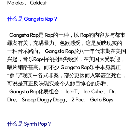
Moloko 、Coldcut
什么是 Gangsta Rap？
Gangsta Rap是 Rap的一种，以 Rap的内容多与都市
罪案有关，充满暴力、色欲感受，这是反映现实的
一种音乐路向。 Gangsta Rap於八十年代末期在美国
兴起，音乐Rap中的强悍尖锐派，在美国大受欢迎，
唱片销路甚高。而不少 Gangsta Rap乐手本身真正
“参与”现实中各式罪案，部分更因而入狱甚至死亡，
可说是真正反映现实兼令人触目惊心的乐种。
Gangsta Rap化表组合： Ice-T、 Ice Cube、 Dr.
Dre、 Snoop Doggy Dogg、 2 Pac、 Geto Boys
什么是 Synth Pop？