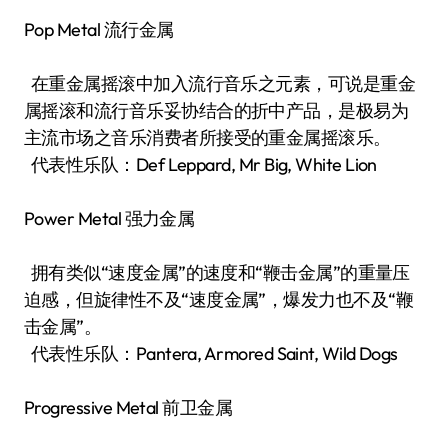
Pop Metal 流行金属
在重金属摇滚中加入流行音乐之元素，可说是重金
属摇滚和流行音乐妥协结合的折中产品，是极易为
主流市场之音乐消费者所接受的重金属摇滚乐。
代表性乐队：Def Leppard, Mr Big, White Lion
Power Metal 强力金属
拥有类似“速度金属”的速度和“鞭击金属”的重量压
迫感，但旋律性不及“速度金属”，爆发力也不及“鞭
击金属”。
代表性乐队：Pantera, Armored Saint, Wild Dogs
Progressive Metal 前卫金属