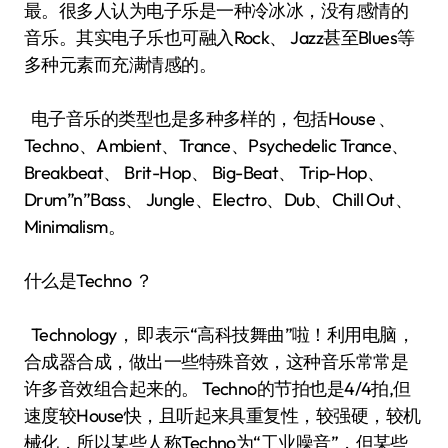
最。很多人认为电子乐是一种冷冰冰，没有感情的
音乐。其实电子乐也可融入Rock、 Jazz甚至Blues等
多种元素而充满情感的。
电子音乐的类型也是多种多样的，包括House 、
Techno、Ambient、Trance、Psychedelic Trance、
Breakbeat、 Brit-Hop、 Big-Beat、 Trip-Hop、
Drum”n”Bass、 Jungle、Electro、Dub、Chill Out、
Minimalism。
什么是Techno ？
Technology， 即表示“高科技舞曲”啦！利用电脑，
合成器合成，做出一些特殊音效，这种音乐常常是
许多音效组合起来的。 Techno的节拍也是4/4拍,但
速度较House快，且听起来具重复性，较强硬，较机
械化，所以某些人称Techno为“工业噪音”，但某些