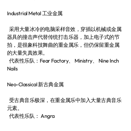
Industrial Metal 工业金属
采用大量冰冷的电脑采样音效，穿插以机械或金属
器具的撞击声代替传统打击乐器，加上电子式的节
拍，是很象科技舞曲的重金属乐，但仍保留重金属
的大量失真效果。
代表性乐队：Fear Factory、 Ministry、 Nine Inch
Nails
Neo-Classical 新古典金属
受古典音乐极深，在重金属乐中加入大量古典音乐
元素。
代表性乐队： Angra