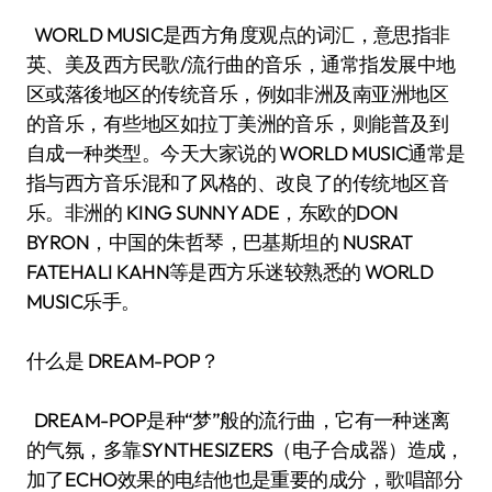
WORLD MUSIC是西方角度观点的词汇，意思指非
英、美及西方民歌/流行曲的音乐，通常指发展中地
区或落後地区的传统音乐，例如非洲及南亚洲地区
的音乐，有些地区如拉丁美洲的音乐，则能普及到
自成一种类型。今天大家说的 WORLD MUSIC通常是
指与西方音乐混和了风格的、改良了的传统地区音
乐。非洲的 KING SUNNY ADE，东欧的DON
BYRON，中国的朱哲琴，巴基斯坦的 NUSRAT
FATEHALI KAHN等是西方乐迷较熟悉的 WORLD
MUSIC乐手。
什么是 DREAM-POP？
DREAM-POP是种“梦”般的流行曲，它有一种迷离
的气氛，多靠SYNTHESIZERS（电子合成器）造成，
加了ECHO效果的电结他也是重要的成分，歌唱部分