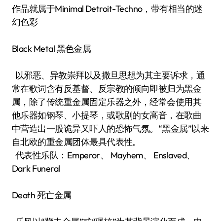
作品就属于Minimal Detroit-Techno，带有相当的迷
幻色彩
Black Metal 黑色金属
以邪恶、异教崇拜以及撒旦思想为其主要诉求，通
常在歌词含有反基督、反宗教的倾向即被归为黑金
属，除了传统重金属固定乐器之外，经常会使用其
他乐器如钢琴、小提琴，或歌剧的女高音，在歌曲
中营造出一股诡异又吓人的恐怖气氛。“黑金属”以来
自北欧的重金属团体最具代表性。
代表性乐队：Emperor、 Mayhem、 Enslaved、
Dark Funeral
Death 死亡金属