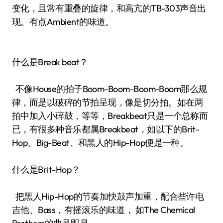
变化，且常有重叠的旋律，和高亢的TB-303声音出
现。有点Ambient的味道。
什么是Break beat？
不像House的拍子Boom-Boom-Boom-Boom那么规
律，而是以破碎的节拍呈现，像是切分拍。如在两
拍中加入小碎鼓，等等，Breakbeat只是一个总称而
已，有很多种音乐都属Breakbeat，如以下的Brit-
Hop、Big-Beat、和黑人的Hip-Hop便是一种。
什么是Brit-Hop？
把黑人Hip-Hop的节奏加快鼓声加重，配合些许电
吉他、Bass，有摇滚乐的味道， 如The Chemical