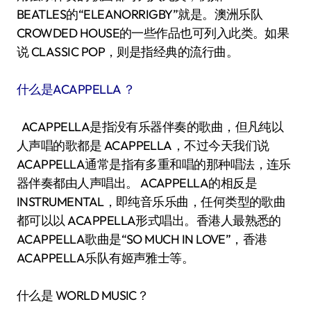
BEATLES的“ELEANORRIGBY”就是。澳洲乐队
CROWDED HOUSE的一些作品也可列入此类。如果
说 CLASSIC POP，则是指经典的流行曲。
什么是ACAPPELLA ？
ACAPPELLA是指没有乐器伴奏的歌曲，但凡纯以
人声唱的歌都是 ACAPPELLA，不过今天我们说
ACAPPELLA通常是指有多重和唱的那种唱法，连乐
器伴奏都由人声唱出。 ACAPPELLA的相反是
INSTRUMENTAL，即纯音乐乐曲，任何类型的歌曲
都可以以 ACAPPELLA形式唱出。香港人最熟悉的
ACAPPELLA歌曲是“SO MUCH IN LOVE”，香港
ACAPPELLA乐队有姬声雅士等。
什么是 WORLD MUSIC？