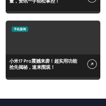
量，资讯一手轻松掌控！
手机新闻
小米17 Pro震撼来袭！超实用功能
抢先揭秘，速来围观！