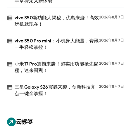
手掌控未来新体验！
vivo S50新功能大揭秘，优惠来袭！高效
2026年8月7日
玩机就现在！
vivo S50 Pro mini：小机身大能量，资讯
2026年8月7日
一手轻松掌控！
小米17 Pro震撼来袭！超实用功能抢先揭
2026年8月7日
秘，速来围观！
三星Galaxy S26震撼来袭，创新科技亮
2026年8月7日
点一键全掌握！
云标签