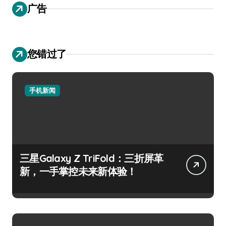
广告
您错过了
手机新闻
三星Galaxy Z TriFold：三折屏革
新，一手掌控未来新体验！