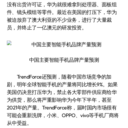
没有出货许可证，华为就很难拿到处理器、面板组
件、镜头模组等零件。最近在美国的打压下，华为
被迫放弃了澳大利亚的不少业务，进行了大量裁
员，并终止了一亿澳元的研发投资。
中国主要智能手机品牌产量预测
TrendForce还预测，随着中国市场竞争的加
剧，明年全球智能手机的产量将同比增长9%。如果
美国仍决意打压华为，禁止各大零部件供应商给华
为供货，那么将严重影响华为今年下半年，甚至
2021年的产量。TrendForce称，届时国内市场很有
可能会重新洗牌，小米、OPPO、vivo等手机厂商将
从中受益。