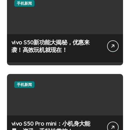
手机新闻
vivo S50新功能大揭秘，优惠来
袭！高效玩机就现在！
手机新闻
vivo S50 Pro mini：小机身大能