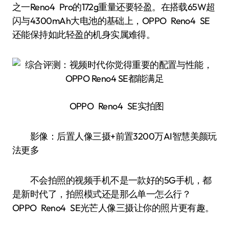
之一Reno4 Pro的172g重量还要轻盈。在搭载65W超
闪与4300mAh大电池的基础上，OPPO Reno4 SE
还能保持如此轻盈的机身实属难得。
OPPO Reno4 SE实拍图
影像：后置人像三摄+前置3200万AI智慧美颜玩
法更多
不会拍照的视频手机不是一款好的5G手机，都
是新时代了，拍照模式还是那么单一怎么行？
OPPO Reno4 SE光芒人像三摄让你的照片更有趣。