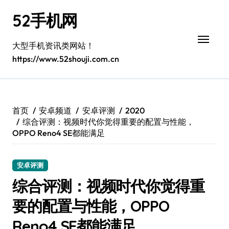
跳
52手机网
转
到
内
大型手机资讯类网站！
容
https://www.52shouji.com.cn
首页
安卓频道
安卓评测
2020
综合评测：视频时代你觉得重要的配置与性能，
OPPO Reno4 SE都能满足
安卓评测
综合评测：视频时代你觉得重
要的配置与性能，OPPO
Reno4 SE都能满足