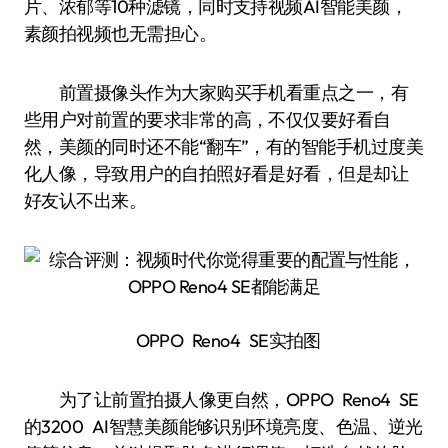
片、浓郁等10种滤镜，同时支持视频AI智能美颜，
素颜拍视频也无需担心。
前置摄像头作为大家购买手机看重点之一，有
些用户对前置的要求非常的高，不仅仅要好看自
然，美颜的同时还不能“翻车”，有的智能手机过度美
化人像，导致用户的自拍照好看是好看，但是却让
好友认不出来。
OPPO Reno4 SE实拍图
为了让前置拍摄人像更自然，OPPO Reno4 SE
的3200 AI智慧美颜能够识别环境亮度、色温、逆光