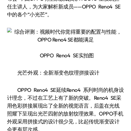
任主讲人，为大家解析新成员——OPPO Reno4 SE
中的各个“小光芒”。
OPPO Reno4 SE实拍图
光芒·外观：全新渐变色纹理拼接设计
OPPO Reno4 SE延续Reno4 系列时尚的机身设
计理念，不过在工艺上有了新的突破。Reno4 SE采
用色彩拼接展现出了全新的视觉语言，后盖在光线
照耀下呈现出光芒四射的放射纹理效果。OPPO手机
外观采用拼接式的设计很少见，比起传统渐变设计
会更有层次感。