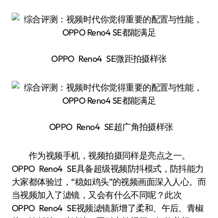
OPPO Reno4 SE微距拍摄样张
OPPO Reno4 SE超广角拍摄样张
作为视频手机，视频拍摄同样是亮点之一。
OPPO Reno4 SE具备超级视频防抖模式，防抖能力
大家都体验过，“稳如鸡头”的视频画面深入人心。而
当视频加入了滤镜，又会有什么不同呢？此次
OPPO Reno4 SE视频滤镜新增了柔和、午后、青椒