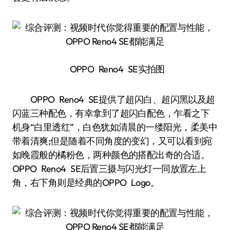
OPPO Reno4 SE实拍图
OPPO Reno4 SE提供了超闪白、超闪黑以及超
闪蓝三种配色，有幸拿到了超闪白配色，乍看之下
机身“白里透红”，白色犹如清晨的一缕阳光，柔美中
带着清爽;但是随着不同角度的变幻，又可以看到宛
如晚霞般的橘粉色，两种颜色的搭配出奇的合适。
OPPO Reno4 SE后置三摄与闪光灯一同放置左上
角，右下角则是经典的OPPO Logo。