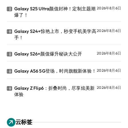
Galaxy S25 Ultra颜值封神！定制主题潮
2026年8月6日
爆了！
Galaxy S24+惊艳上市，秒变手机美学高
2026年8月6日
手！
Galaxy S26+颜值爆升秘诀大公开
2026年8月6日
Galaxy A56 5G登场，时尚旗舰新体验！
2026年8月6日
Galaxy Z Flip6：折叠时尚，尽享炫美新
2026年8月6日
体验
云标签