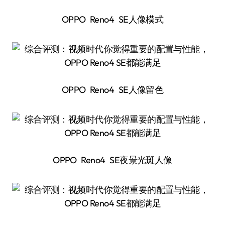
OPPO Reno4 SE人像模式
OPPO Reno4 SE人像留色
OPPO Reno4 SE夜景光斑人像