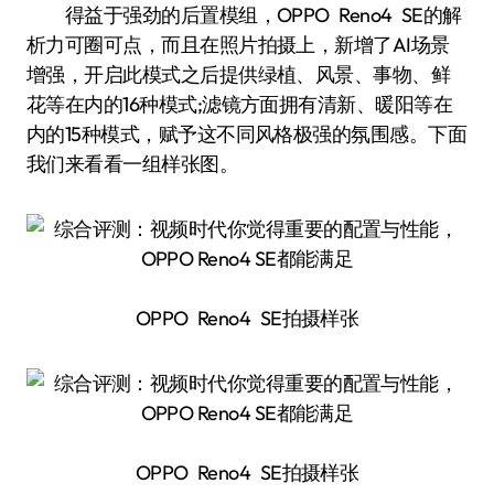
得益于强劲的后置模组，OPPO Reno4 SE的解
析力可圈可点，而且在照片拍摄上，新增了AI场景
增强，开启此模式之后提供绿植、风景、事物、鲜
花等在内的16种模式;滤镜方面拥有清新、暖阳等在
内的15种模式，赋予这不同风格极强的氛围感。下面
我们来看看一组样张图。
OPPO Reno4 SE拍摄样张
OPPO Reno4 SE拍摄样张