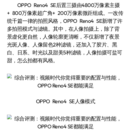
OPPO Reno4 SE后置三摄由4800万像素主摄
+ 800万像素超广角+ 200万像素微距组成。一改传
统千篇一律的拍照风格，OPPO Reno4 SE新增了许
多拍照模式与滤镜。其中，在人像拍摄上，除了背
景虚化更自然，人像轮廓更清晰，不仅新增了夜景
光斑人像、人像留色2种滤镜，还加入了胶片、黑
白、日系、时光以及甜美5种滤镜，人像拍摄可盐可
甜，怎么拍都有风格。
OPPO Reno4 SE人像模式