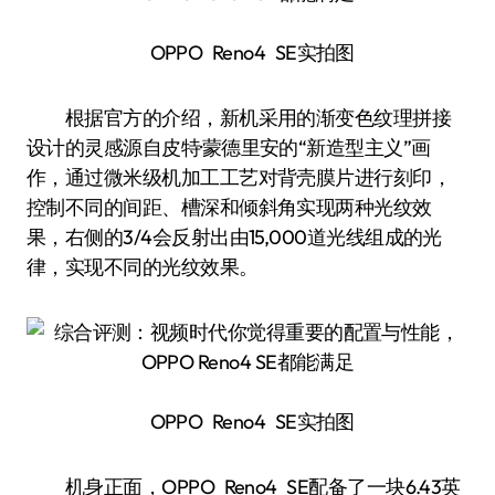
OPPO Reno4 SE实拍图
根据官方的介绍，新机采用的渐变色纹理拼接
设计的灵感源自皮特·蒙德里安的“新造型主义”画
作，通过微米级机加工工艺对背壳膜片进行刻印，
控制不同的间距、槽深和倾斜角实现两种光纹效
果，右侧的3/4会反射出由15,000道光线组成的光
律，实现不同的光纹效果。
OPPO Reno4 SE实拍图
机身正面，OPPO Reno4 SE配备了一块6.43英