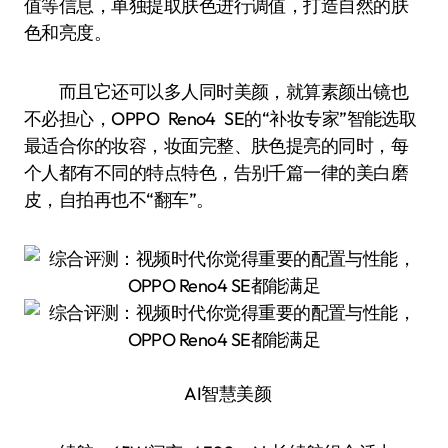
值等信息，单独提取肤色进行调值，打造自然的肤
色和亮度。
而且它还可以多人同时美颜，就算素颜出镜也
不必担心，OPPO Reno4 SE的“补妆专家”智能选取
最适合你的妆容，妆面完整、肤色提亮的同时，每
个人都有不同的特点特色，告别千篇一律的美白磨
皮，自拍再也不“翻车”。
AI智慧美颜