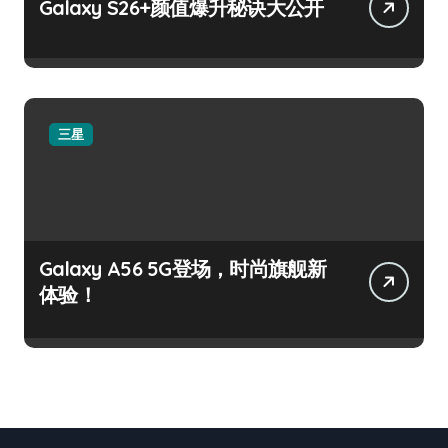
Galaxy S26+颜值爆升秘诀大公开
三星
Galaxy A56 5G登场，时尚旗舰新
体验！