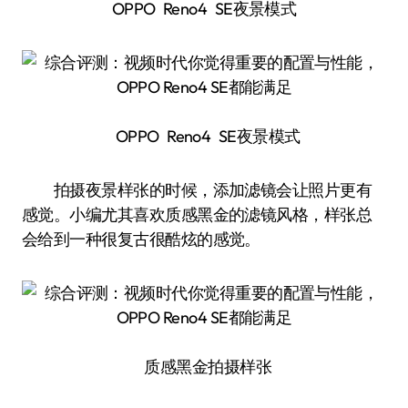
OPPO Reno4 SE夜景模式
OPPO Reno4 SE夜景模式
拍摄夜景样张的时候，添加滤镜会让照片更有
感觉。小编尤其喜欢质感黑金的滤镜风格，样张总
会给到一种很复古很酷炫的感觉。
质感黑金拍摄样张