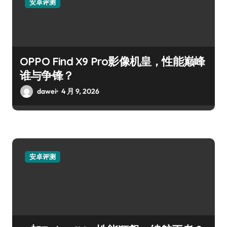
安卓评测
OPPO Find X9 Pro影像机皇，性能巅峰
谁与争锋？
dawei
4 月 9, 2026
安卓评测