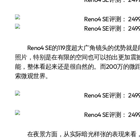
Reno4 SE的119度超大广角镜头的优势
照片，特别是在有限的空间也可以拍出更加震撼的
能，整体看起来还是很自然的。而200万的微
索微观世界。
在夜景方面，从实际暗光样张的表现来看，在