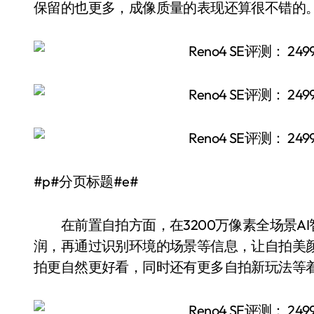
保留的也更多，成像质量的表现还算很不错的
#p#分页标题#e#
在前置自拍方面，在3200万像素全场景A
润，再通过识别环境的场景等信息，让自拍美颜更
拍更自然更好看，同时还有更多自拍新玩法等