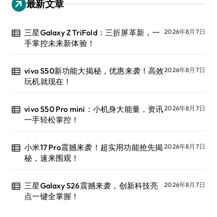
最新文章
三星Galaxy Z TriFold：三折屏革新，一
2026年8月7日
手掌控未来新体验！
vivo S50新功能大揭秘，优惠来袭！高效
2026年8月7日
玩机就现在！
vivo S50 Pro mini：小机身大能量，资讯
2026年8月7日
一手轻松掌控！
小米17 Pro震撼来袭！超实用功能抢先揭
2026年8月7日
秘，速来围观！
三星Galaxy S26震撼来袭，创新科技亮
2026年8月7日
点一键全掌握！