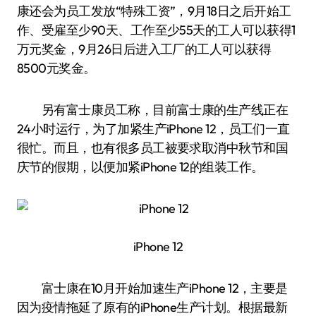
康还会为员工发放“特殊工资”，9月18日之后开始工
作、受雇至少90天、工作至少55天的工人可以获得1
万元奖金，9月26日后进入工厂的工人可以获得
8500元奖金。
另有富士康员工称，目前富士康的生产线正在
24小时运行，为了加紧生产iPhone 12，员工们一直
很忙。而且，也有很多员工被要求取消中秋节和国
庆节的假期，以便加紧iPhone 12的组装工作。
iPhone 12
富士康在10月开始加速生产iPhone 12，主要是
因为疫情拖延了原有的iPhone生产计划。根据最新