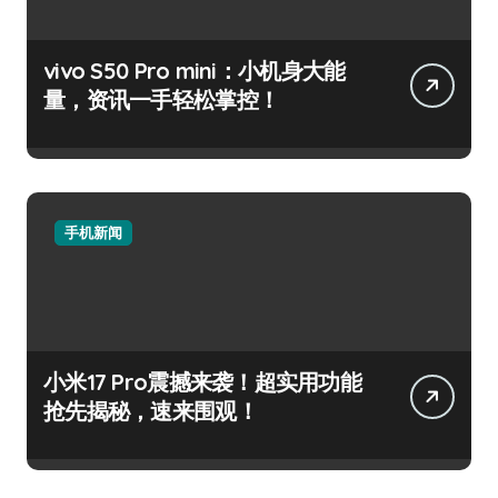
vivo S50 Pro mini：小机身大能
量，资讯一手轻松掌控！
手机新闻
小米17 Pro震撼来袭！超实用功能
抢先揭秘，速来围观！