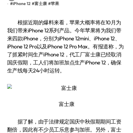
#
iPhone 12
#
富士康
#
苹果
根据近期的爆料来看，苹果大概率将在10月为
我们带来iPhone 12系列产品。今年苹果将为我们带
来四款iPhone，分别为iPhone 12mini、iPhone 12、
iPhone 12 Pro以及iPhone 12 Pro Max。有报道称，为
了抓紧时间生产iPhone 12，代工厂富士康已经取消
国庆假期，工人们将加班加点生产iPhone 12，确保
生产线每天24小时运转。
富士康
据了解，由于法律规定国庆中秋假期期间工资
翻倍，因此有不少员工乐意参与加班。另外，富士