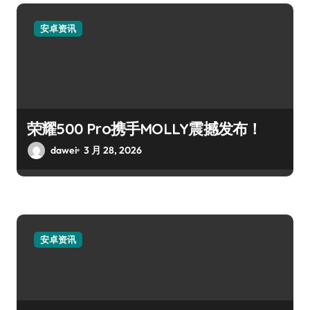
安卓资讯
荣耀500 Pro携手MOLLY震撼发布！
dawei
3 月 28, 2026
安卓资讯