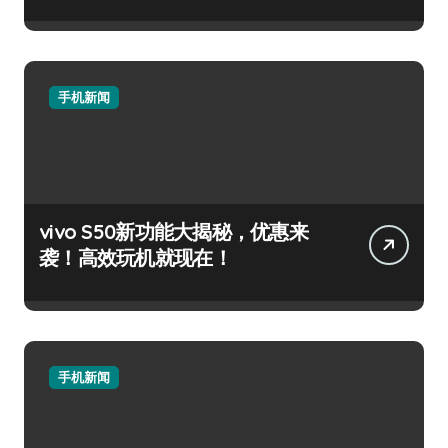
手机新闻
vivo S50新功能大揭秘，优惠来
袭！高效玩机就现在！
手机新闻