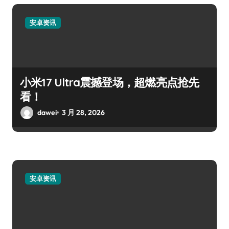
安卓资讯
小米17 Ultra震撼登场，超燃亮点抢先
看！
dawei
3 月 28, 2026
安卓资讯