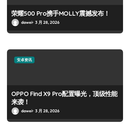
荣耀500 Pro携手MOLLY震撼发布！
dawei
3 月 28, 2026
安卓资讯
OPPO Find X9 Pro配置曝光，顶级性能
来袭！
dawei
3 月 28, 2026