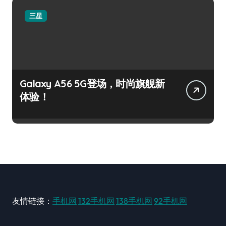
三星
Galaxy A56 5G登场，时尚旗舰新
体验！
友情链接：
手机网
132手机网
138手机网
92手机网