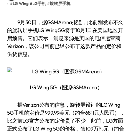
#
LG Wing
#
LG手机
#
旋转屏手机
9月30日，据GSMArena报道，此前刚发布不久
的旋转屏手机LG Wing 5G将于10月1日在美国地区开
启预售。它们表示，消息来源是美国的电信运营商
Verizon，该公司目前已经公布了这款产品的定价和
供货信息。
LG Wing 5G（图源GSMArena）
据Verizon公布的信息，旋转屏设计的LG Wing
5G手机的定价是999.99美元（约合6811元人民币），
比之前LG官方公布的定价贵了不少。此前，LG方面
正式公布了LG Wing 5G的价格，售109万韩元（约合