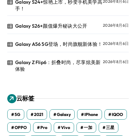
Galaxy S24+惊艳上市，秒变手机美学高
2026年8月6日
手！
Galaxy S26+颜值爆升秘诀大公开
2026年8月6日
Galaxy A56 5G登场，时尚旗舰新体验！
2026年8月6日
Galaxy Z Flip6：折叠时尚，尽享炫美新
2026年8月6日
体验
云标签
5G
2021
Galaxy
IPhone
IQOO
OPPO
Pro
Vivo
一加
三星