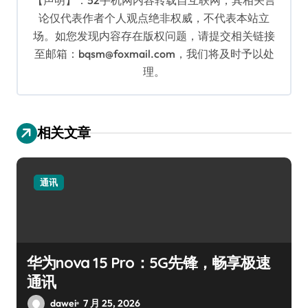
论仅代表作者个人观点绝非权威，不代表本站立
场。如您发现内容存在版权问题，请提交相关链接
至邮箱：bqsm@foxmail.com，我们将及时予以处
理。
相关文章
通讯
华为nova 15 Pro：5G先锋，畅享极速
通讯
dawei
7 月 25, 2026