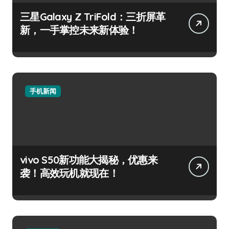
三星Galaxy Z TriFold：三折屏革
新，一手掌控未来新体验！
手机新闻
vivo S50新功能大揭秘，优惠来
袭！高效玩机就现在！