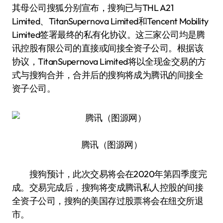
其母公司搜狐分别宣布，搜狗已与THL A21
Limited、TitanSupernova Limited和Tencent Mobility
Limited签署最终的私有化协议。这三家公司均是腾
讯控股有限公司的直接或间接全资子公司。根据该
协议，TitanSupernova Limited将以全现金交易的方
式与搜狗合并，合并后的搜狗将成为腾讯的间接全
资子公司。
腾讯（图源网）
搜狗预计，此次交易将会在2020年第四季度完
成。交易完成后，搜狗将变成腾讯私人控股的间接
全资子公司，搜狗的美国存过股票将会在纽交所退
市。