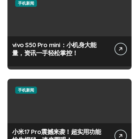
手机新闻
vivo S50 Pro mini：小机身大能
量，资讯一手轻松掌控！
手机新闻
小米17 Pro震撼来袭！超实用功能