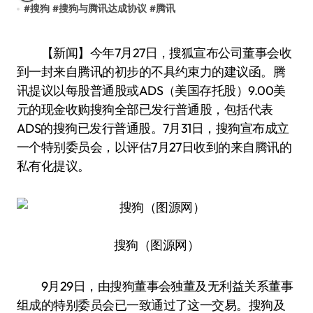
#
搜狗
#
搜狗与腾讯达成协议
#
腾讯
【新闻】今年7月27日，搜狐宣布公司董事会收
到一封来自腾讯的初步的不具约束力的建议函。腾
讯提议以每股普通股或ADS（美国存托股）9.00美
元的现金收购搜狗全部已发行普通股，包括代表
ADS的搜狗已发行普通股。7月31日，搜狗宣布成立
一个特别委员会，以评估7月27日收到的来自腾讯的
私有化提议。
搜狗（图源网）
9月29日，由搜狗董事会独董及无利益关系董事
组成的特别委员会已一致通过了这一交易。搜狗及