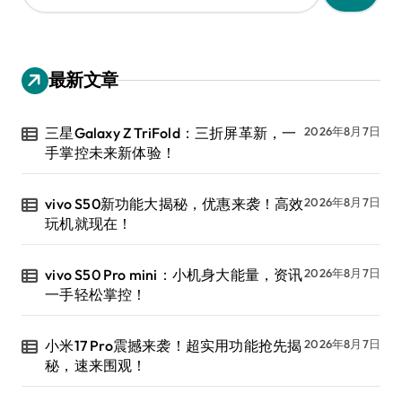
：
最新文章
三星Galaxy Z TriFold：三折屏革新，一
2026年8月7日
手掌控未来新体验！
vivo S50新功能大揭秘，优惠来袭！高效
2026年8月7日
玩机就现在！
vivo S50 Pro mini：小机身大能量，资讯
2026年8月7日
一手轻松掌控！
小米17 Pro震撼来袭！超实用功能抢先揭
2026年8月7日
秘，速来围观！