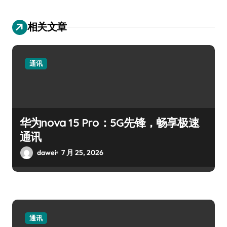
相关文章
通讯
华为nova 15 Pro：5G先锋，畅享极速
通讯
dawei
7 月 25, 2026
通讯