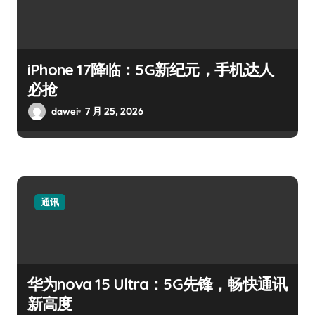
iPhone 17降临：5G新纪元，手机达人
必抢
dawei
7 月 25, 2026
通讯
华为nova 15 Ultra：5G先锋，畅快通讯
新高度