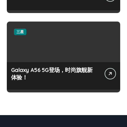
三星
Galaxy A56 5G登场，时尚旗舰新
体验！