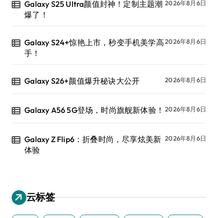
Galaxy S25 Ultra颜值封神！定制主题潮
2026年8月6日
爆了！
Galaxy S24+惊艳上市，秒变手机美学高
2026年8月6日
手！
Galaxy S26+颜值爆升秘诀大公开
2026年8月6日
Galaxy A56 5G登场，时尚旗舰新体验！
2026年8月6日
Galaxy Z Flip6：折叠时尚，尽享炫美新
2026年8月6日
体验
云标签