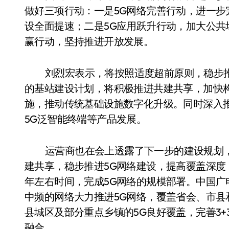
做好三项行动：一是5G网络完善行动，进一步
设全面提速；二是5G应用跃升行动，加大公共
赢行动，坚持推进开放发展。
刘烈宏表示，将按照适度超前原则，稳步
的基站建设计划，将积极推进共建共享，加快
施，推动传统基础设施数字化升级。同时深入
5G泛智能终端等产品发展。
运营商也在会上透露了下一步的建设规划
建共享，稳步推进5G网络建设，提高覆盖深
年左右时间，完成5G网络的规模部署。中国广电
中频的网络大力推进5G网络，覆盖省会、市县
县城区及部分重点乡镇的5G良好覆盖，完善3+
融合。