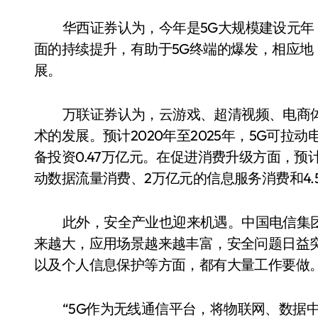
华西证券认为，今年是5G大规模建设元年
面的持续提升，有助于5G终端的爆发，相应
展。
万联证券认为，云游戏、超清视频、电商
术的发展。预计2020年至2025年，5G可拉
备投资0.47万亿元。在促进消费升级方面，预计2
动数据流量消费、2万亿元的信息服务消费和4.
此外，安全产业也迎来机遇。中国电信集
来越大，应用场景越来越丰富，安全问题日益
以及个人信息保护等方面，都有大量工作要做
“5G作为无线通信平台，将物联网、数据