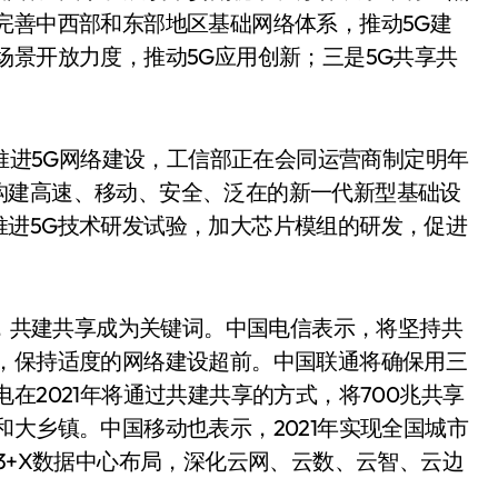
完善中西部和东部地区基础网络体系，推动5G建
场景开放力度，推动5G应用创新；三是5G共享共
推进5G网络建设，工信部正在会同运营商制定明年
构建高速、移动、安全、泛在的新一代新型基础设
推进5G技术研发试验，加大芯片模组的研发，促进
，共建共享成为关键词。中国电信表示，将坚持共
度，保持适度的网络建设超前。中国联通将确保用三
在2021年将通过共建共享的方式，将700兆共享
和大乡镇。中国移动也表示，2021年实现全国城市
3+X数据中心布局，深化云网、云数、云智、云边