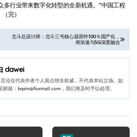
众多行业带来数字化转型的全新机遇。”中国工程
。（完）
北斗总设计师：北斗三号核心器部件100％国产化，
将加速与5G深度融合
由
dawei
关言论仅代表作者个人观点绝非权威，不代表本站立场。如
：bqsm@foxmail.com，我们将及时予以处理。