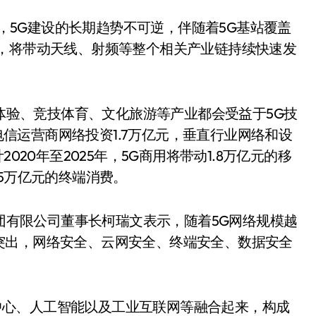
，5G建设的长期趋势不可逆，伴随着5G基站覆盖
地，将带动天线、射频等整个相关产业链持续快速发
体验、竞技体育、文化旅游等产业都会受益于5G技
动电信运营商网络投资1.7万亿元，垂直行业网络和设
020年至2025年，5G商用将带动1.8万亿元的移
5万亿元的终端消费。
团有限公司董事长柯瑞文表示，随着5G网络规模越
突出，网络安全、云网安全、终端安全、数据安全
。
中心、人工智能以及工业互联网等融合起来，构成