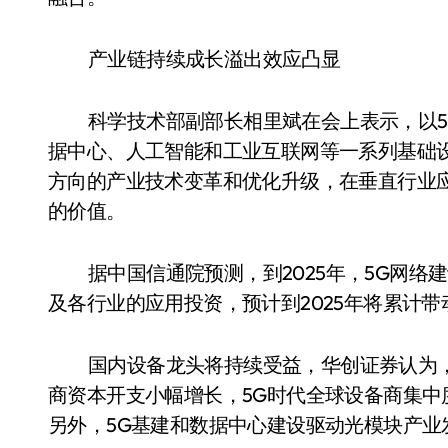
产业链持续成长溢出效应凸显
科学技术部副部长相里斌在会上表示，以
据中心、人工智能和工业互联网等一系列基础
方向的产业技术变革和优化升级，在垂直行业
的价值。
据中国信通院预测，到2025年，5G网络
及各行业的应用投资，预计到2025年将累计带
国内设备龙头将持续受益，华创证券认为，2
商资本开支小幅增长，5G时代全球设备商集
另外，5G基建和数据中心建设驱动光模块产业发