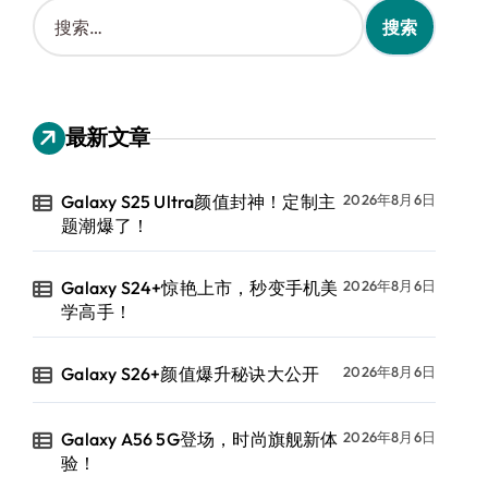
搜
索
：
最新文章
Galaxy S25 Ultra颜值封神！定制主
2026年8月6日
题潮爆了！
Galaxy S24+惊艳上市，秒变手机美
2026年8月6日
学高手！
Galaxy S26+颜值爆升秘诀大公开
2026年8月6日
Galaxy A56 5G登场，时尚旗舰新体
2026年8月6日
验！