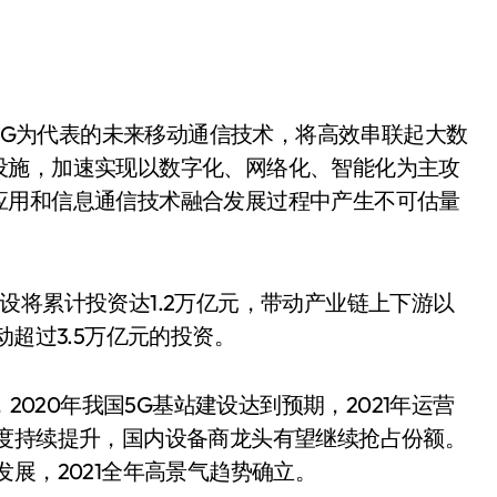
5G为代表的未来移动通信技术，将高效串联起大数
设施，加速实现以数字化、网络化、智能化为主攻
应用和信息通信技术融合发展过程中产生不可估量
建设将累计投资达1.2万亿元，带动产业链上下游以
动超过3.5万亿元的投资。
020年我国5G基站建设达到预期，2021年运营
中度持续提升，国内设备商龙头有望继续抢占份额。
展，2021全年高景气趋势确立。