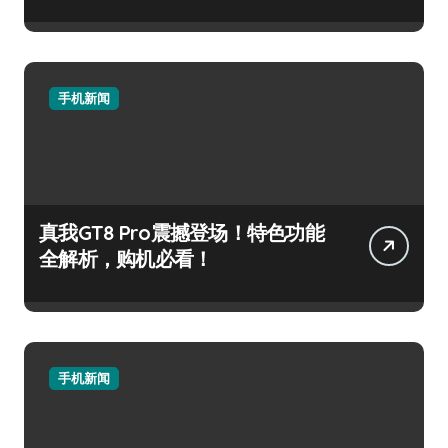
手机新闻
真我GT8 Pro震撼登场！特色功能
全解析，购机必看！
手机新闻