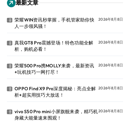
最新文章
荣耀WIN资讯秒掌握，手机管家助你快
2026年8月8日
人一步领风骚！
真我GT8 Pro震撼登场！特色功能全解
2026年8月8日
析，购机必看！
荣耀500 Pro携MOLLY来袭，最新资讯
2026年8月8日
+玩机技巧一网打尽！
OPPO Find X9 Pro深度揭秘：亮点全解
2026年8月8日
析+超实用技巧大放送！
vivo S50 Pro mini小屏旗舰来袭，精巧机
2026年8月8日
身藏大能量速来围观！