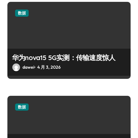
数据
华为nova15 5G实测：传输速度惊人
dawei
4 月 3, 2026
数据