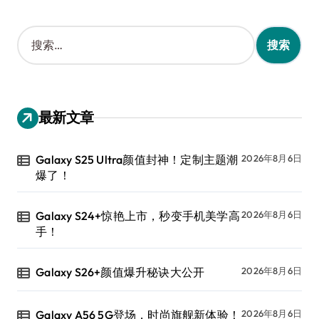
搜
索
：
最新文章
Galaxy S25 Ultra颜值封神！定制主题潮
2026年8月6日
爆了！
Galaxy S24+惊艳上市，秒变手机美学高
2026年8月6日
手！
Galaxy S26+颜值爆升秘诀大公开
2026年8月6日
Galaxy A56 5G登场，时尚旗舰新体验！
2026年8月6日