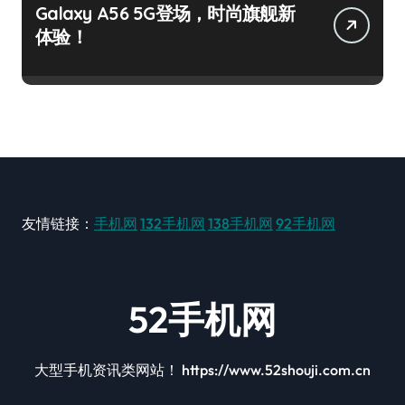
Galaxy A56 5G登场，时尚旗舰新
体验！
友情链接：
手机网
132手机网
138手机网
92手机网
52手机网
大型手机资讯类网站！ https://www.52shouji.com.cn