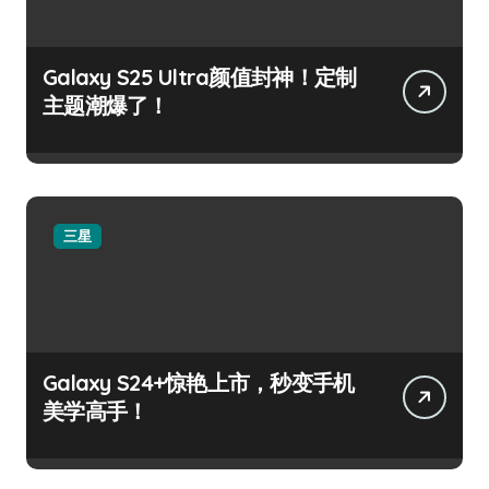
Galaxy S25 Ultra颜值封神！定制
主题潮爆了！
三星
Galaxy S24+惊艳上市，秒变手机
美学高手！