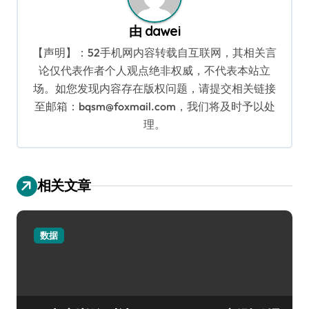
由
dawei
【声明】：52手机网内容转载自互联网，其相关言
论仅代表作者个人观点绝非权威，不代表本站立
场。如您发现内容存在版权问题，请提交相关链接
至邮箱：bqsm@foxmail.com，我们将及时予以处
理。
相关文章
数据