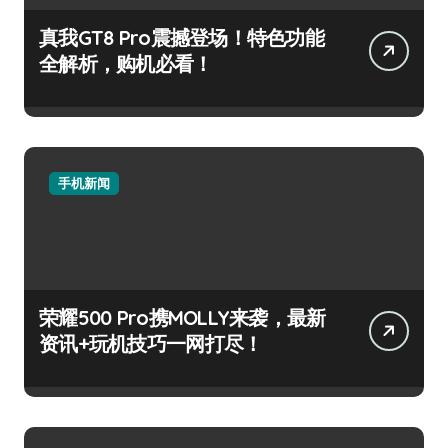
真我GT8 Pro震撼登场！特色功能
全解析，购机必看！
手机新闻
荣耀500 Pro携MOLLY来袭，最新
资讯+玩机技巧一网打尽！