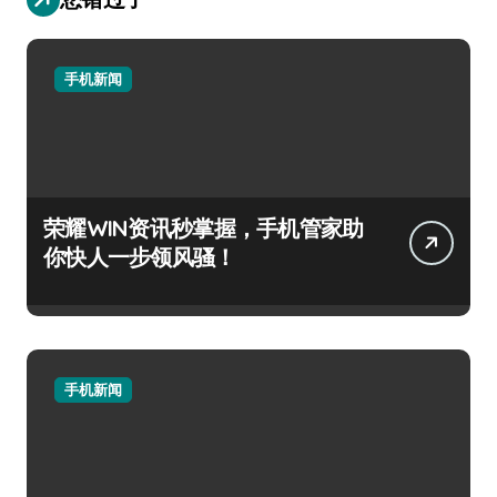
手机新闻
荣耀WIN资讯秒掌握，手机管家助
你快人一步领风骚！
手机新闻