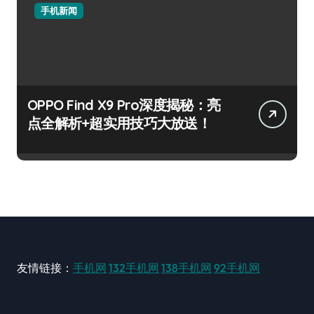
手机新闻
OPPO Find X9 Pro深度揭秘：亮
点全解析+超实用技巧大放送！
友情链接：
手机网
132手机网
138手机网
92手机网