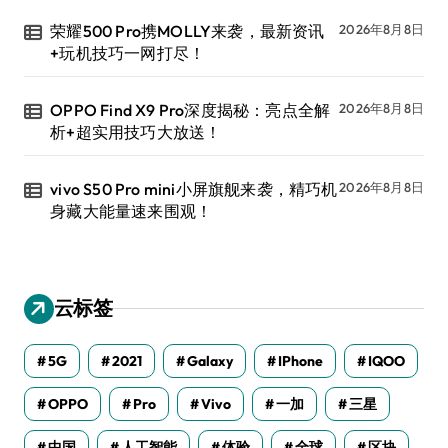
荣耀500 Pro携MOLLY来袭，最新资讯
2026年8月8日
+玩机技巧一网打尽！
OPPO Find X9 Pro深度揭秘：亮点全解
2026年8月8日
析+超实用技巧大放送！
vivo S50 Pro mini小屏旗舰来袭，精巧机
2026年8月8日
身藏大能量速来围观！
云标签
5G
2021
Galaxy
IPhone
IQOO
OPPO
Pro
Vivo
一加
三星
中国
人工智能
体验
全球
区块