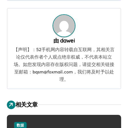
导
航
由
dawei
【声明】：52手机网内容转载自互联网，其相关言
论仅代表作者个人观点绝非权威，不代表本站立
场。如您发现内容存在版权问题，请提交相关链接
至邮箱：bqsm@foxmail.com，我们将及时予以处
理。
相关文章
数据