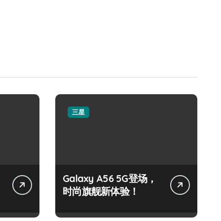
三星
Galaxy A56 5G登场，
时尚旗舰新体验！