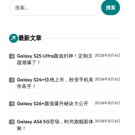
搜
索
：
最新文章
Galaxy S25 Ultra颜值封神！定制主
2026年8月6日
题潮爆了！
Galaxy S24+惊艳上市，秒变手机美
2026年8月6日
学高手！
Galaxy S26+颜值爆升秘诀大公开
2026年8月6日
Galaxy A56 5G登场，时尚旗舰新体
2026年8月6日
验！