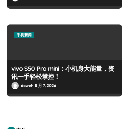
手机新闻
vivo S50 Pro mini：小机身大能量，资
讯一手轻松掌控！
dawei
8 月 7, 2026