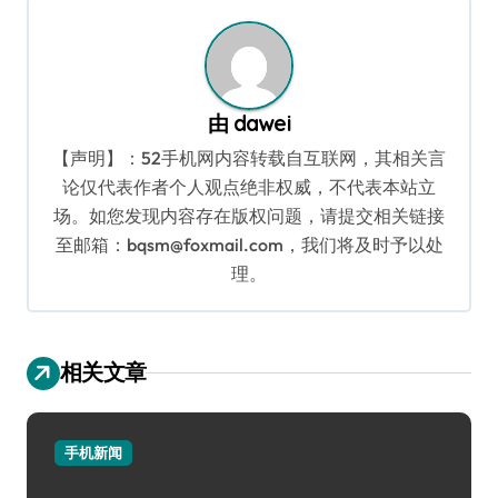
航
由
dawei
【声明】：52手机网内容转载自互联网，其相关言
论仅代表作者个人观点绝非权威，不代表本站立
场。如您发现内容存在版权问题，请提交相关链接
至邮箱：bqsm@foxmail.com，我们将及时予以处
理。
相关文章
手机新闻