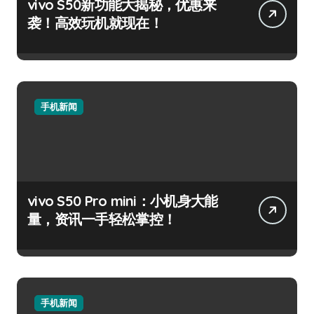
vivo S50新功能大揭秘，优惠来
袭！高效玩机就现在！
手机新闻
vivo S50 Pro mini：小机身大能
量，资讯一手轻松掌控！
手机新闻