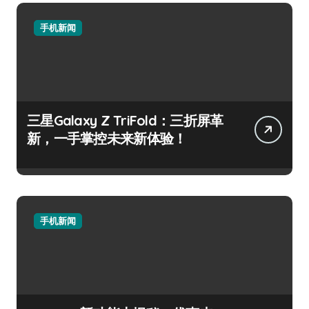
手机新闻
三星Galaxy Z TriFold：三折屏革
新，一手掌控未来新体验！
手机新闻