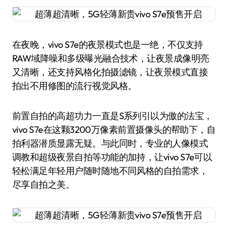
在夜晚，vivo S7e的夜景模式也是一绝，不仅支持
RAW域降噪和多级曝光融合技术，让夜景成像明亮
又清晰，还支持风格化拍摄滤镜，让夜景模式直接
拍出不用修图的流行视觉风格。
前置自拍的高超功力一直是S系列引以为傲的法宝，
vivo S7e在这颗3200万像素前置摄像头的帮助下，自
拍利器潜质显露无疑。与此同时，专业的人像模式
调教和超级夜景自拍等功能的加持，让vivo S7e可以
轻松满足年轻用户随时随地不同风格的自拍需求，
尽享自拍之美。