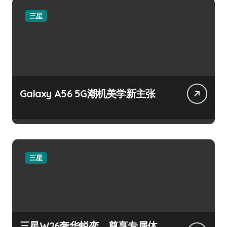
三星
Galaxy A56 5G潮机美学新主张
三星
三星W26奢华蜕变，尊享专属体