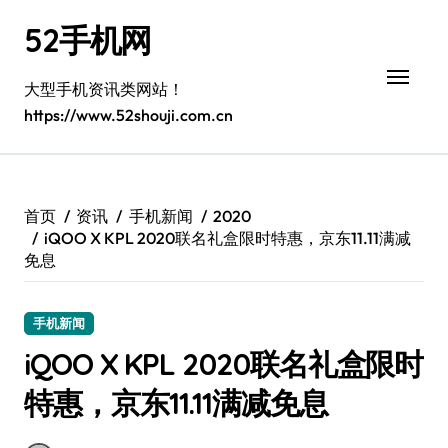
跳
52手机网
转
到
内
大型手机资讯类网站！
容
https://www.52shouji.com.cn
首页
资讯
手机新闻
2020
iQOO X KPL 2020联名礼盒限时特惠，京东11.11满减
免息
手机新闻
iQOO X KPL 2020联名礼盒限时
特惠，京东11.11满减免息