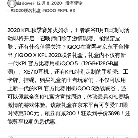
由 dawei
12 月 8, 2020
没有评论
#
2020联名礼盒
#
iQOO
#
KPL
#
X
2020 KPL秋季赛如火如荼，王者峡谷11月11日期间活
动即将开启，召唤师们除了激情观赛、抢限定皮
肤，还有什么值得关注？iQOO在官网与京东平台推
出了iQOO X KPL 2020联名礼盒，礼盒内不仅有新
一代KPL官方比赛用机iQOO 5（12GB+128GB星
溯）、XE710耳机，还有KPL特别定制的手机壳、工
卡牌、挂绳。购买礼盒的王者玩家们，不仅可以用
上新一代的KPL官方比赛用机iQOO 5激战峡谷，还
可以佩戴全套KPL官方竞技周边，体验最具KPL赛场
激情的游戏体验。该款礼盒在京东平台可享受11.11限
时特惠300元，领券再减200！狂欢到手价3898！还
能尊享12期免息优惠。