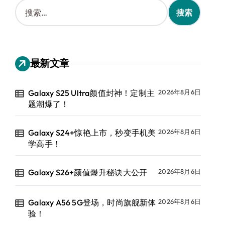
搜
索
：
最新文章
Galaxy S25 Ultra颜值封神！定制主
2026年8月6日
题潮爆了！
Galaxy S24+惊艳上市，秒变手机美
2026年8月6日
学高手！
Galaxy S26+颜值爆升秘诀大公开
2026年8月6日
Galaxy A56 5G登场，时尚旗舰新体
2026年8月6日
验！