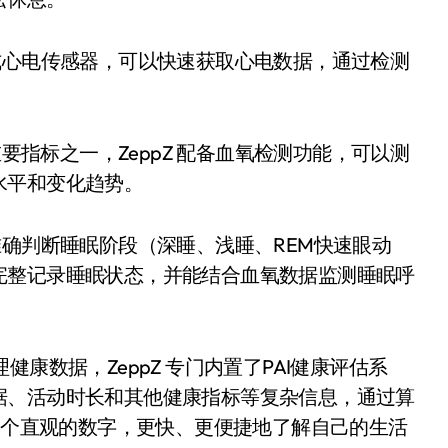
极式心电传感器，可以快速获取心电数据，通过检测
指标之一，ZeppZ 配备血氧检测功能，可以测
水平和变化趋势。
准确判断睡眠阶段（深睡、浅睡、REM快速眼动
完整记录睡眠状态，并能结合血氧数据监测睡眠呼
健康数据，ZeppZ 专门内置了PAI健康评估系
据、活动时长和其他健康指标等复杂信息，通过算
过一个直观的数字，更快、更便捷地了解自己的生活