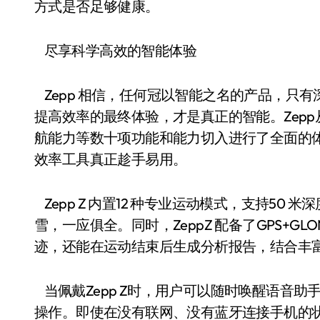
方式是否足够健康。
尽享科学高效的智能体验
Zepp 相信，任何冠以智能之名的产品，只
提高效率的最终体验，才是真正的智能。Zep
航能力等数十项功能和能力切入进行了全面的体验
效率工具真正趁手易用。
Zepp Z 内置12 种专业运动模式，支持5
雪，一应俱全。同时，ZeppZ 配备了GPS+G
迹，还能在运动结束后生成分析报告，结合丰
当佩戴Zepp Z时，用户可以随时唤醒语音
操作。即使在没有联网、没有蓝牙连接手机的状况