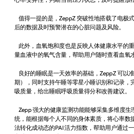
值得一提的是，ZeppZ 突破性地搭载了电
后的数据及时预警潜在的心脏问题及风险。
此外，血氧饱和度也是反映人体健康水平的重要
量血液中的氧气含量，帮助用户随时查看血氧
良好的睡眠是一天效率的基础，ZeppZ 可以
期），同时支持午睡等零星小睡识别和记录，
吸质量，给出睡眠呼吸质量得分和改善建议。
Zepp 强大的健康监测功能能够采集多维度生理
统，能根据每个人不同的身体素质，将心率数
法转化成动态的PAI 活力指数，帮助用户通