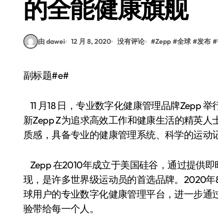
的全能健康旗舰
由 dawei
12 月 8, 2020
没有评论
#
Zepp
#
全球
#
发布
#
副标题#e#
11 月18 日，专业数字化健康管理品牌Zepp 
新Zepp Z为追求高效工作和健康生活的精英
质感，具备专业的健康管理系统、科学的运动
Zepp 在2010年成立于美国硅谷，通过提
现，是许多世界级运动员的首选品牌。2020年
球用户的专业数字化健康管理平台，进一步通
验带给每一个人。