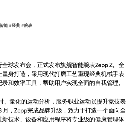
智能
#
经典
#
腕表
举行全球发布会，正式发布旗舰智能腕表Zepp Z。全
人士量身打造，采用现代打磨工艺重现经典机械手表
记录和效率工具，帮助用户实现全面的自我管理。
供即时、量化的运动分析，服务职业运动员提升竞技表
8 月，Zepp完成品牌升级，致力于打造一个面向全
过新技术、设备和应用程序将专业级的健康管理体