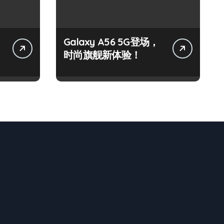
Galaxy A56 5G登场，
时尚旗舰新体验！