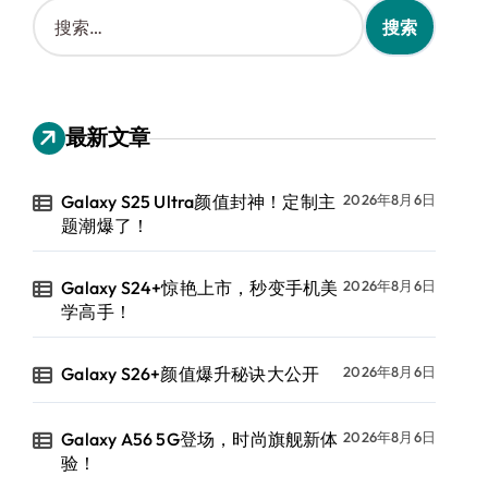
搜
索
：
最新文章
Galaxy S25 Ultra颜值封神！定制主
2026年8月6日
题潮爆了！
Galaxy S24+惊艳上市，秒变手机美
2026年8月6日
学高手！
Galaxy S26+颜值爆升秘诀大公开
2026年8月6日
Galaxy A56 5G登场，时尚旗舰新体
2026年8月6日
验！