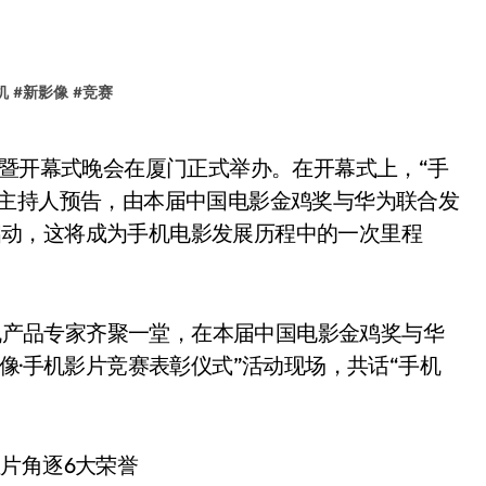
机
#
新影像
#
竞赛
。主持人预告，由本届中国电影金鸡奖与华为联合发
正式启动，这将成为手机电影发展历程中的一次里程
产品专家齐聚一堂，在本届中国电影金鸡奖与华
像·手机影片竞赛表彰仪式”活动现场，共话“手机
片角逐6大荣誉