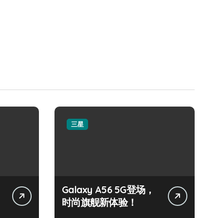
三星
Galaxy A56 5G登场，
时尚旗舰新体验！