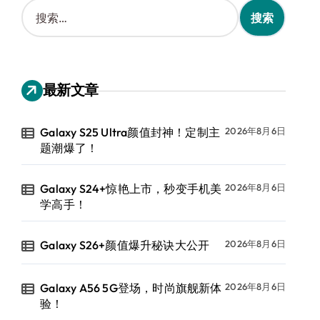
搜
索
：
最新文章
Galaxy S25 Ultra颜值封神！定制主
2026年8月6日
题潮爆了！
Galaxy S24+惊艳上市，秒变手机美
2026年8月6日
学高手！
Galaxy S26+颜值爆升秘诀大公开
2026年8月6日
Galaxy A56 5G登场，时尚旗舰新体
2026年8月6日
验！