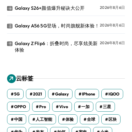
Galaxy S26+颜值爆升秘诀大公开
2026年8月6日
Galaxy A56 5G登场，时尚旗舰新体验！
2026年8月6日
Galaxy Z Flip6：折叠时尚，尽享炫美新
2026年8月6日
体验
云标签
5G
2021
Galaxy
IPhone
IQOO
OPPO
Pro
Vivo
一加
三星
中国
人工智能
体验
全球
区块
华为
发布
如何
家电
小米