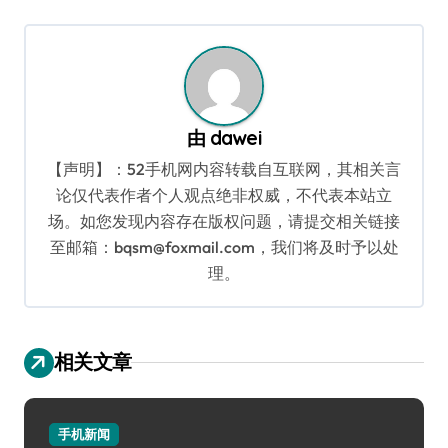
航
由
dawei
【声明】：52手机网内容转载自互联网，其相关言
论仅代表作者个人观点绝非权威，不代表本站立
场。如您发现内容存在版权问题，请提交相关链接
至邮箱：bqsm@foxmail.com，我们将及时予以处
理。
相关文章
手机新闻