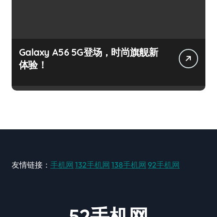
Galaxy A56 5G登场，时尚旗舰新
体验！
友情链接：
手机网
132手机网
138手机网
92手机网
52手机网