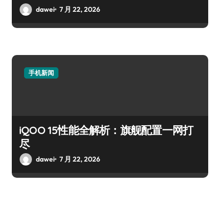
dawei
7 月 22, 2026
手机新闻
iQOO 15性能全解析：旗舰配置一网打
尽
dawei
7 月 22, 2026