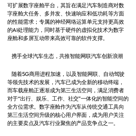
可扩展数字座舱平台，其旨在满足汽车制造商对数
字座舱大任务、多并发、快速响应和低功耗等方面
的性能需求；专属的神经网络运算单元支持更高效
的AI处理能力，同时基于硬件的虚拟化技术为数字
座舱和多屏互动带来高效可靠的软件支撑。
携手全球汽车生态，共推智能网联汽车创新浪潮
随着5G商用进程加速，以及智能网联、自动驾驶
等领先技术的发展，汽车已成为全新的移动终端，
而车载座舱正逐渐成为第三生活空间，满足消费者
对于“出行、娱乐、工作、社交”一体化的智能空间的
全方位需求。数字座舱作为汽车从传统交通工具向
第三生活空间升级的核心用户界面，成为用户关注
的主要卖点及汽车行业聚焦的产品竞争点之一。