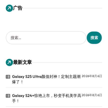
广告
搜
索
：
最新文章
Galaxy S25 Ultra颜值封神！定制主题潮
2026年8月6日
爆了！
Galaxy S24+惊艳上市，秒变手机美学高
2026年8月6日
手！