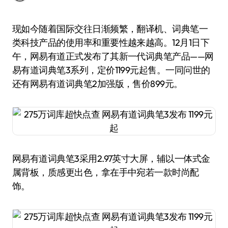
现如今随着国际交往日渐频繁，翻译机、词典笔一
类科技产品的使用率和重要性越来越高。12月1日下
午，网易有道正式发布了其新一代词典笔产品——网
易有道词典笔3系列，定价1199元起售。一同问世的
还有网易有道词典笔2加强版，售价899元。
网易有道词典笔3采用2.97英寸大屏，辅以一体式金
属背板，质感更出色，拿在手中宛若一款时尚配
饰。