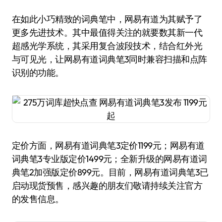
在如此小巧精致的词典笔中，网易有道为其赋予了
更多先进技术。其中最值得关注的就要数其新一代
超感光学系统，其采用复合波段技术，结合红外光
与可见光，让网易有道词典笔3同时兼容扫描和点阵
识别的功能。
定价方面，网易有道词典笔3定价1199元；网易有道
词典笔3专业版定价1499元；全新升级的网易有道词
典笔2加强版定价899元。目前，网易有道词典笔3已
启动现货预售，感兴趣的朋友们敬请持续关注官方
的发售信息。