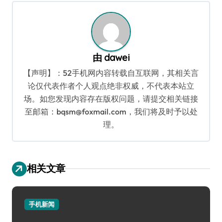
航
由
dawei
【声明】：52手机网内容转载自互联网，其相关言
论仅代表作者个人观点绝非权威，不代表本站立
场。如您发现内容存在版权问题，请提交相关链接
至邮箱：bqsm@foxmail.com，我们将及时予以处
理。
相关文章
手机新闻