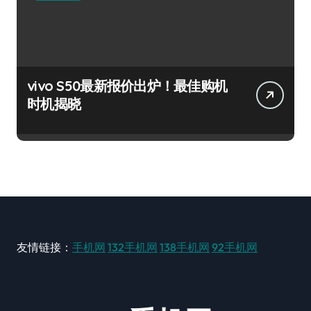
vivo S50最新报价出炉！最佳购机
时机揭晓
友情链接：
手机网
132手机网
138手机网
92手机网