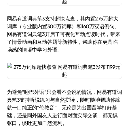
网易有道词典笔3支持超快点查，其内置275万超大
词库（专业版内置300万词库）和160万双语例句。
网易有道词典笔3开启了可视化互动点读时代，带来
了情景动画和互动答题等新特性，帮助你在更具临
场感的情境中学习外语。
为避免“哑巴外语”只会看不会说的情况，网易有道词
典笔3支持听说练习与自然拼读，随时随地帮助你练
就一口纯正的“伦敦音”，无论是为出国留学打好基
础，还是同外国友人进行面对面实际交谈，都无惧
张口，谈吐更加自然流利。