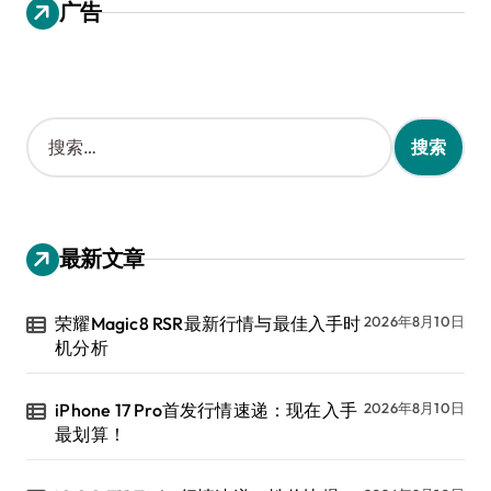
广告
搜
索
：
最新文章
荣耀Magic8 RSR最新行情与最佳入手时
2026年8月10日
机分析
iPhone 17 Pro首发行情速递：现在入手
2026年8月10日
最划算！