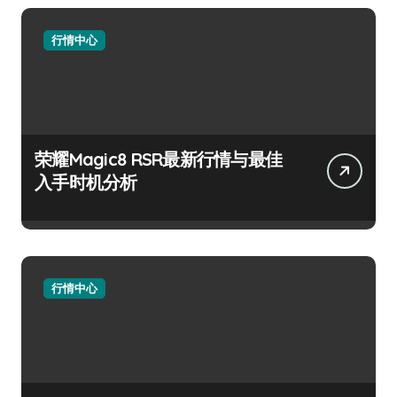
行情中心
荣耀Magic8 RSR最新行情与最佳
入手时机分析
行情中心