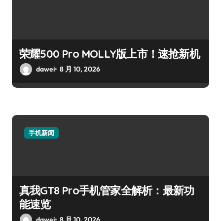
荣耀500 Pro MOLLY版上市！速抢新机
dawei
8 月 10, 2026
手机新闻
真我GT8 Pro手机管家全解析：最新功
能速览
dawei
8 月 10, 2026