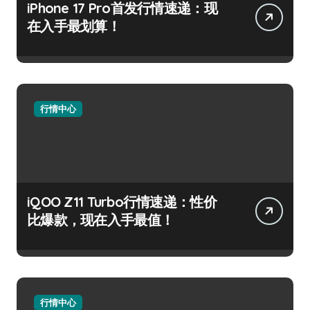
iPhone 17 Pro首发行情速递：现
在入手最划算！
行情中心
iQOO Z11 Turbo行情速递：性价
比爆款，现在入手最值！
行情中心