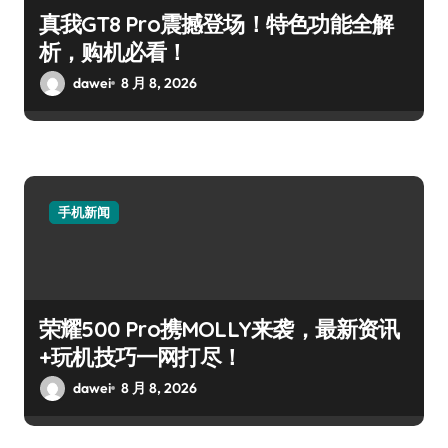
真我GT8 Pro震撼登场！特色功能全解
析，购机必看！
dawei
8 月 8, 2026
手机新闻
荣耀500 Pro携MOLLY来袭，最新资讯
+玩机技巧一网打尽！
dawei
8 月 8, 2026