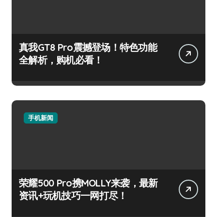
真我GT8 Pro震撼登场！特色功能
全解析，购机必看！
手机新闻
荣耀500 Pro携MOLLY来袭，最新
资讯+玩机技巧一网打尽！