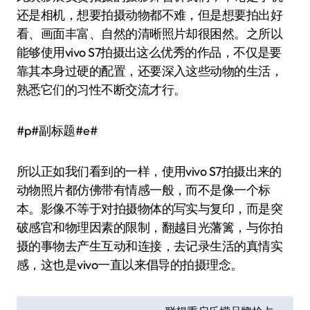
还是相机，想要拍摄动物都不难，但是想要拍出好
看、画面丰富、自然的清晰照片却很困然。之所以
能够使用vivo S7拍摄出这么优秀的作品，不仅是要
靠其本身过硬的配置，还要深入这些动物的生活，
熟悉它们的习性不断交流才行。
#p#副标题#e#
所以正如我们看到的一样，使用vivo S7拍摄出来的
动物照片都仿佛带有情感一般，而不是像一个标
本。影像不等于对拍摄物体的写实与复印，而是突
破感官和物理因素的限制，翻越目光藩篱，与你拍
摄的事物去产生互动和连接，去记录生活的真情实
感，这也是vivo一直以来倡导的拍摄理念。
文