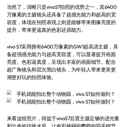
当然了，清晰只是vivoS7拍照的优势之一，其6400
万像素的主摄镜头还具备了超感光能力和超高的宽
容度，体现在拍照表现上则是能够带来图像亮度的
提升，带来更逼真的色彩还原能力。
vivo S7采用拥有6400万像素的GW1超高清主摄，具
备超强感光能力与超高宽容度，可以显著提升画面
亮度、色彩逼真度，呈现出丰富的画面细节。配合
超广角镜头和层次黑白镜头，为年轻人带来更美更
潮更好玩的拍照体验。
来看这组照片，得益于vivoS7后置主摄足够的进光量
和出色的抗噪水平，让色彩艳丽的鹦鹉的羽毛细节