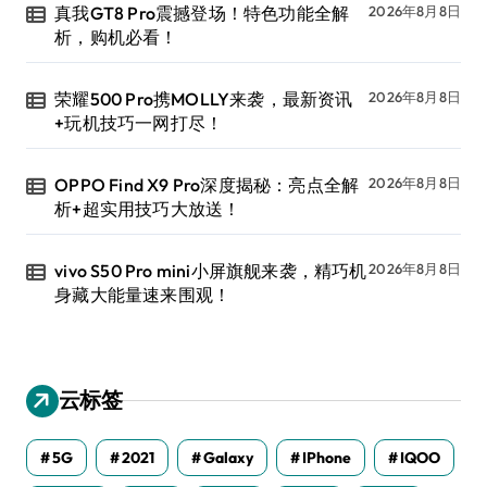
真我GT8 Pro震撼登场！特色功能全解
2026年8月8日
析，购机必看！
荣耀500 Pro携MOLLY来袭，最新资讯
2026年8月8日
+玩机技巧一网打尽！
OPPO Find X9 Pro深度揭秘：亮点全解
2026年8月8日
析+超实用技巧大放送！
vivo S50 Pro mini小屏旗舰来袭，精巧机
2026年8月8日
身藏大能量速来围观！
云标签
5G
2021
Galaxy
IPhone
IQOO